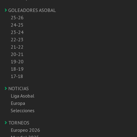
GOLEADORES ASOBAL
25-26
24-25
23-24
22-23
21-22
20-21
19-20
18-19
17-18
NOTICIAS
Liga Asobal
Europa
Selecciones
TORNEOS
Europeo 2026