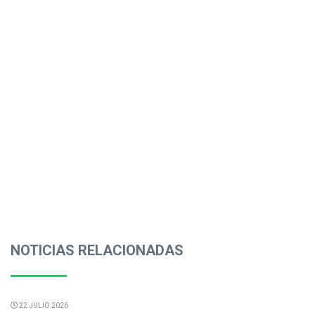
NOTICIAS RELACIONADAS
22 JULIO 2026