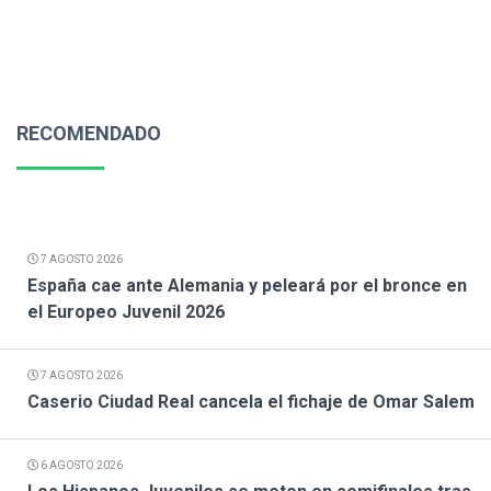
RECOMENDADO
7 AGOSTO 2026
España cae ante Alemania y peleará por el bronce en
el Europeo Juvenil 2026
7 AGOSTO 2026
Caserio Ciudad Real cancela el fichaje de Omar Salem
6 AGOSTO 2026