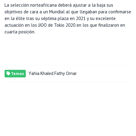
La selección norteafricana deberá ajustar a la baja sus
objetivos de cara a un Mundial al que llegaban para confirmarse
en la élite tras su séptima plaza en 2021 y su excelente
actuación en los JJOO de Tokio 2020 en los que finalizaron en
cuarta posición.
Yahia Khaled Fathy Omar
Temas