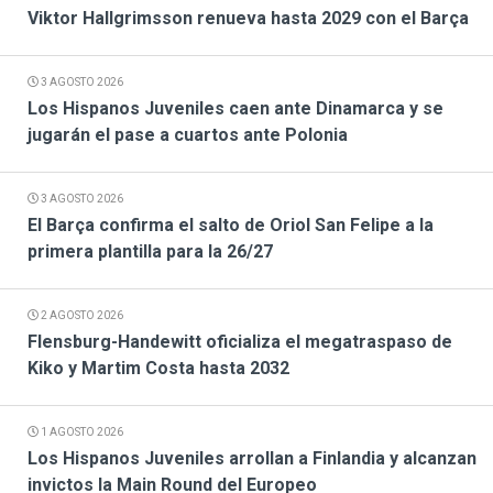
Viktor Hallgrimsson renueva hasta 2029 con el Barça
3 AGOSTO 2026
Los Hispanos Juveniles caen ante Dinamarca y se
jugarán el pase a cuartos ante Polonia
3 AGOSTO 2026
El Barça confirma el salto de Oriol San Felipe a la
primera plantilla para la 26/27
2 AGOSTO 2026
Flensburg-Handewitt oficializa el megatraspaso de
Kiko y Martim Costa hasta 2032
1 AGOSTO 2026
Los Hispanos Juveniles arrollan a Finlandia y alcanzan
invictos la Main Round del Europeo