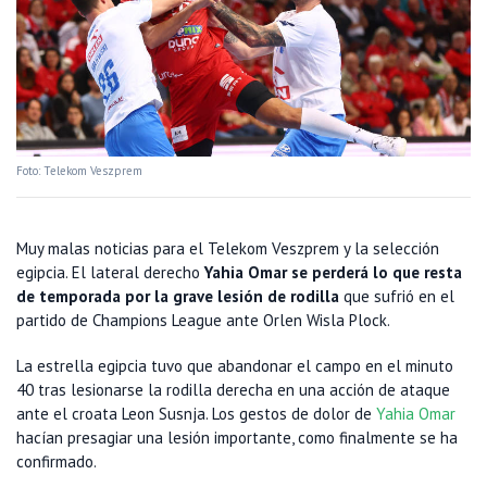
Foto: Telekom Veszprem
Muy malas noticias para el Telekom Veszprem y la selección
egipcia. El lateral derecho
Yahia Omar se perderá lo que resta
de temporada por la grave lesión de rodilla
que sufrió en el
partido de Champions League ante Orlen Wisla Plock.
La estrella egipcia tuvo que abandonar el campo en el minuto
40 tras lesionarse la rodilla derecha en una acción de ataque
ante el croata Leon Susnja. Los gestos de dolor de
Yahia Omar
hacían presagiar una lesión importante, como finalmente se ha
confirmado.