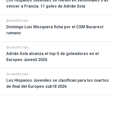
Los Hispanos Juveniles se meten en semifinales tras
vencer a Francia. 11 goles de Adrián Sola
6 AGOSTO 2026
Domingo Luis Mosquera ficha por el CSM Bucarest
rumano
5 AGOSTO 2026
Adrián Sola alcanza el top-5 de goleadores en el
Europeo Juvenil 2026
4 AGOSTO 2026
Los Hispanos Juveniles se clasifican para los cuartos
de final del Europeo sub18 2026