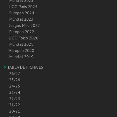
Mundial 2025
JJOO Paris 2024
Europeo 2024
Mundial 2023
Juegos Med 2022
Europeo 2022
JJOO Tokio 2020
Mundial 2021
Europeo 2020
Mundial 2019
TABLA DE FICHAJES
26/27
25/26
24/25
23/24
22/23
21/22
20/21