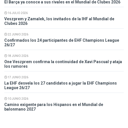
El Barça ya conoce a sus rivales en el Mundial de Clubes 2026
16 JULIO 2026
Veszprem y Zamalek, los invitados de la IHF al Mundial de
Clubes 2026
22 JUNIO 2026
Confirmados los 24 participantes de EHF Champions League
26/27
18 JUNIO 2026
One Veszprem confirma la continuidad de Xavi Pascual y ataja
los rumores
17 JUNIO 2026
La EHF desvela los 27 candidatos a jugar la EHF Champions
League 26/27
10 JUNIO 2026
Camino exigente para los Hispanos en el Mundial de
balonmano 2027