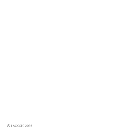
4 AGOSTO 2026