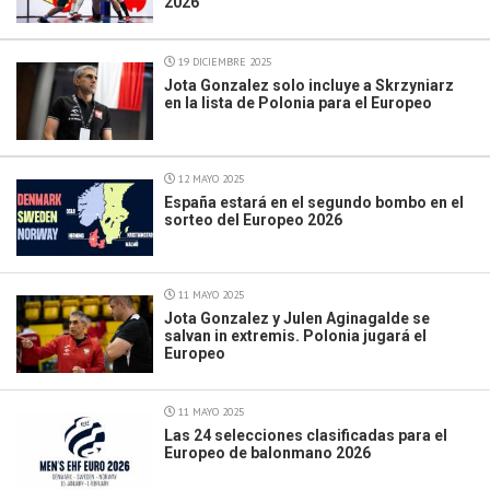
2026
19 DICIEMBRE 2025
Jota Gonzalez solo incluye a Skrzyniarz
en la lista de Polonia para el Europeo
12 MAYO 2025
España estará en el segundo bombo en el
sorteo del Europeo 2026
11 MAYO 2025
Jota Gonzalez y Julen Aginagalde se
salvan in extremis. Polonia jugará el
Europeo
11 MAYO 2025
Las 24 selecciones clasificadas para el
Europeo de balonmano 2026