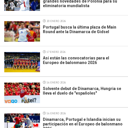
grandes novedades de Polonia para su
eliminatoria mundialista
20 ENERO 2026
Portugal busca la última plaza de Main
Round ante la Dinamarca de Gidsel
17 ENERO 2026
Así están las convocatorias para el
Europeo de balonmano 2026
16 ENERO 2026
Solvente debut de Dinamarca, Hungria se
lleva el duelo de "españoles"
16 ENERO 2026
Dinamarca, Portugal e Islandia inician su
participación en el Europeo de balonmano