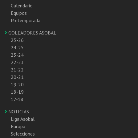
Calendario
Equipos
Pretemporada
GOLEADORES ASOBAL
25-26
24-25
23-24
22-23
21-22
20-21
19-20
18-19
17-18
NOTICIAS
Liga Asobal
Europa
Selecciones