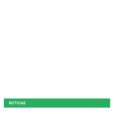
NOTICIAS