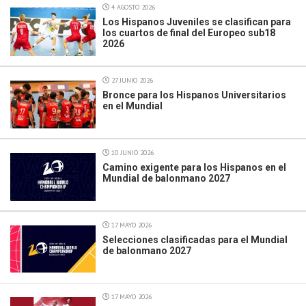
4 AGOSTO 2026
Los Hispanos Juveniles se clasifican para
los cuartos de final del Europeo sub18
2026
27 JUNIO 2026
Bronce para los Hispanos Universitarios
en el Mundial
10 JUNIO 2026
Camino exigente para los Hispanos en el
Mundial de balonmano 2027
17 MAYO 2026
Selecciones clasificadas para el Mundial
de balonmano 2027
17 MAYO 2026