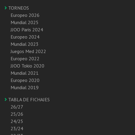
TORNEOS
Europeo 2026
Mundial 2025
JJOO Paris 2024
Europeo 2024
Mundial 2023
Juegos Med 2022
Europeo 2022
JJOO Tokio 2020
Mundial 2021
Europeo 2020
Mundial 2019
TABLA DE FICHAJES
26/27
25/26
24/25
23/24