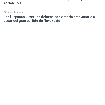
Adrián Sola
29 JULIO 2026
Los Hispanos Juveniles debutan con victoria ante Austria a
pesar del gran partido de Novakovic