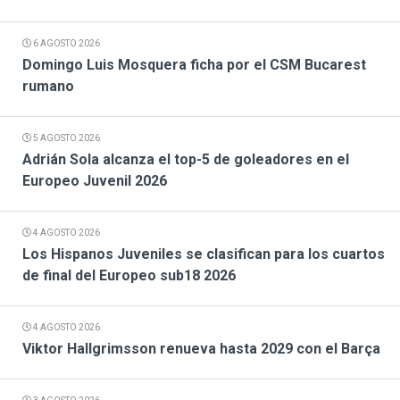
6 AGOSTO 2026
Domingo Luis Mosquera ficha por el CSM Bucarest
rumano
5 AGOSTO 2026
Adrián Sola alcanza el top-5 de goleadores en el
Europeo Juvenil 2026
4 AGOSTO 2026
Los Hispanos Juveniles se clasifican para los cuartos
de final del Europeo sub18 2026
4 AGOSTO 2026
Viktor Hallgrimsson renueva hasta 2029 con el Barça