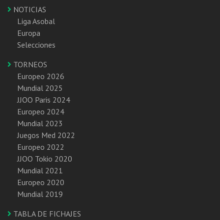
NOTICIAS
Liga Asobal
Europa
Selecciones
TORNEOS
Europeo 2026
Mundial 2025
JJOO Paris 2024
Europeo 2024
Mundial 2023
Juegos Med 2022
Europeo 2022
JJOO Tokio 2020
Mundial 2021
Europeo 2020
Mundial 2019
TABLA DE FICHAJES