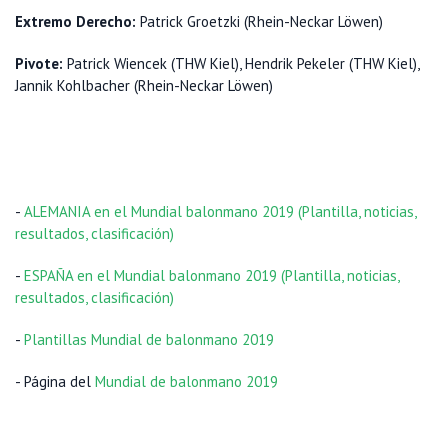
Extremo Derecho:
Patrick Groetzki (Rhein-Neckar Löwen)
Pivote:
Patrick Wiencek (THW Kiel), Hendrik Pekeler (THW Kiel),
Jannik Kohlbacher (Rhein-Neckar Löwen)
-
ALEMANIA en el Mundial balonmano 2019 (Plantilla, noticias,
resultados, clasificación)
-
ESPAÑA en el Mundial balonmano 2019 (Plantilla, noticias,
resultados, clasificación)
-
Plantillas Mundial de balonmano 2019
- Página del
Mundial de balonmano 2019