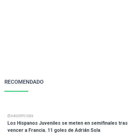
RECOMENDADO
6 AGOSTO 2026
Los Hispanos Juveniles se meten en semifinales tras
vencer a Francia. 11 goles de Adrián Sola