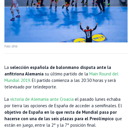
Foto: dhb
La
selección española de balonmano disputa ante la
anfitriona Alemania
su último partido de la
Main Round del
Mundial 2019
. El partido comienza a las 20:30 horas y será
televisado por teledeporte.
La
victoria de Alemania ante Croacia
el pasado lunes echaba
por tierra las opciones de España de acceder a semifinales. El
objetivo de España en lo que resta de Mundial pasa por
hacerse con una de las seis plazas para el Preolímpico
que
están en juego, entre la 2º y la 7º posición final.