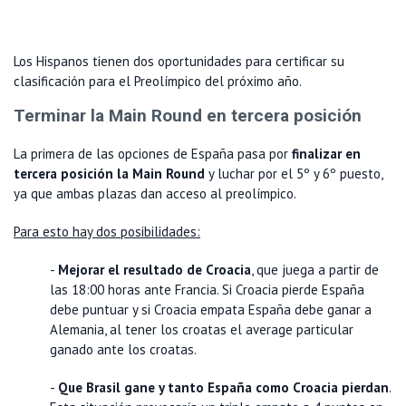
Los Hispanos tienen dos oportunidades para certificar su
clasificación para el Preolímpico del próximo año.
Terminar la Main Round en tercera posición
La primera de las opciones de España pasa por
finalizar en
tercera posición la Main Round
y luchar por el 5º y 6º puesto,
ya que ambas plazas dan acceso al preolímpico.
Para esto hay dos posibilidades:
-
Mejorar el resultado de Croacia
, que juega a partir de
las 18:00 horas ante Francia. Si Croacia pierde España
debe puntuar y si Croacia empata España debe ganar a
Alemania, al tener los croatas el average particular
ganado ante los croatas.
-
Que Brasil gane y tanto España como Croacia pierdan
.