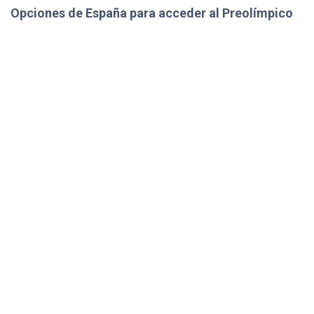
Opciones de España para acceder al Preolímpico