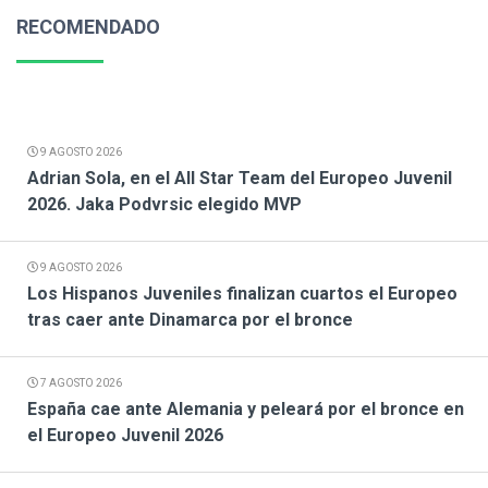
RECOMENDADO
9 AGOSTO 2026
Adrian Sola, en el All Star Team del Europeo Juvenil
2026. Jaka Podvrsic elegido MVP
9 AGOSTO 2026
Los Hispanos Juveniles finalizan cuartos el Europeo
tras caer ante Dinamarca por el bronce
7 AGOSTO 2026
España cae ante Alemania y peleará por el bronce en
el Europeo Juvenil 2026