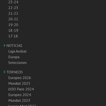
23-24
22-23
21-22
20-21
19-20
18-19
17-18
NOTICIAS
Liga Asobal
Europa
Selecciones
TORNEOS
Europeo 2026
Mundial 2025
JJOO Paris 2024
Europeo 2024
Mundial 2023
Juegos Med 2022