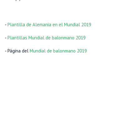
-
Plantilla de Alemania en el Mundial 2019
-
Plantillas Mundial de balonmano 2019
- Página del
Mundial de balonmano 2019