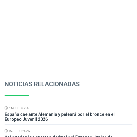
NOTICIAS RELACIONADAS
7 AGOSTO 2026
España cae ante Alemania y peleará por el bronce en el
Europeo Juvenil 2026
15 JULIO 2026