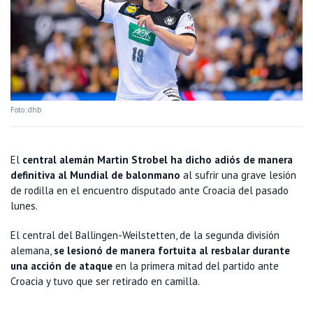
Foto: dhb
El
central alemán Martin Strobel ha dicho adiós de manera
definitiva al Mundial de balonmano
al sufrir una grave lesión
de rodilla en el encuentro disputado ante Croacia del pasado
lunes.
El central del Ballingen-Weilstetten, de la segunda división
alemana,
se lesionó de manera fortuita al resbalar durante
una acción de ataque
en la primera mitad del partido ante
Croacia y tuvo que ser retirado en camilla.