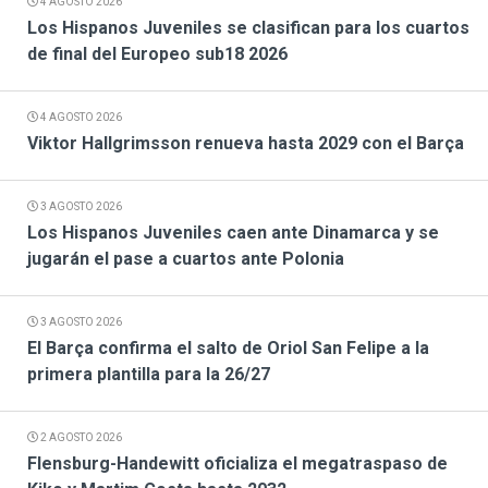
4 AGOSTO 2026
Los Hispanos Juveniles se clasifican para los cuartos
de final del Europeo sub18 2026
4 AGOSTO 2026
Viktor Hallgrimsson renueva hasta 2029 con el Barça
3 AGOSTO 2026
Los Hispanos Juveniles caen ante Dinamarca y se
jugarán el pase a cuartos ante Polonia
3 AGOSTO 2026
El Barça confirma el salto de Oriol San Felipe a la
primera plantilla para la 26/27
2 AGOSTO 2026
Flensburg-Handewitt oficializa el megatraspaso de