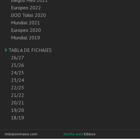
Europeo 2022
JJOO Tokio 2020
Mundial 2021
Europeo 2020
Mundial 2019
TABLA DE FICHAJES
26/27
25/26
24/25
23/24
22/23
21/22
20/21
19/20
18/19
mibalonmano.com
diseño web
Kibbox