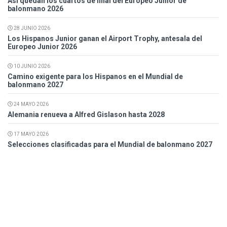
Así quedan los cuartos de final del Europeo Junior de
balonmano 2026
28 JUNIO 2026
Los Hispanos Junior ganan el Airport Trophy, antesala del
Europeo Junior 2026
10 JUNIO 2026
Camino exigente para los Hispanos en el Mundial de
balonmano 2027
24 MAYO 2026
Alemania renueva a Alfred Gislason hasta 2028
17 MAYO 2026
Selecciones clasificadas para el Mundial de balonmano 2027