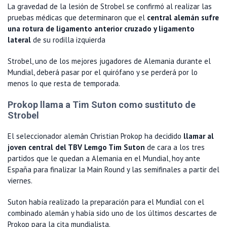
La gravedad de la lesión de Strobel se confirmó al realizar las
pruebas médicas que determinaron que el
central alemán sufre
una rotura de ligamento anterior cruzado y ligamento
lateral
de su rodilla izquierda
Strobel, uno de los mejores jugadores de Alemania durante el
Mundial, deberá pasar por el quirófano y se perderá por lo
menos lo que resta de temporada.
Prokop llama a Tim Suton como sustituto de
Strobel
El seleccionador alemán Christian Prokop ha decidido
llamar al
joven central del TBV Lemgo Tim Suton
de cara a los tres
partidos que le quedan a Alemania en el Mundial, hoy ante
España para finalizar la Main Round y las semifinales a partir del
viernes.
Suton había realizado la preparación para el Mundial con el
combinado alemán y había sido uno de los últimos descartes de
Prokop para la cita mundialista.