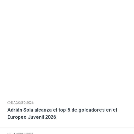
5 AGOSTO 2026
Adrián Sola alcanza el top-5 de goleadores en el
Europeo Juvenil 2026