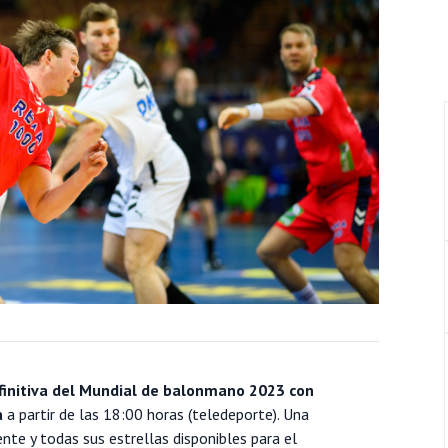
finitiva del Mundial de balonmano 2023 con
a
a partir de las 18:00 horas (teledeporte). Una
e y todas sus estrellas disponibles para el