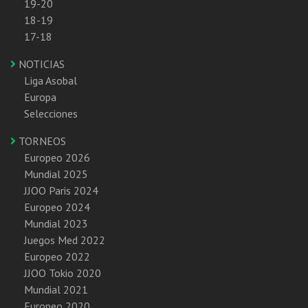
19-20
18-19
17-18
NOTICIAS
Liga Asobal
Europa
Selecciones
TORNEOS
Europeo 2026
Mundial 2025
JJOO Paris 2024
Europeo 2024
Mundial 2023
Juegos Med 2022
Europeo 2022
JJOO Tokio 2020
Mundial 2021
Europeo 2020