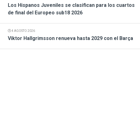
Los Hispanos Juveniles se clasifican para los cuartos
de final del Europeo sub18 2026
4 AGOSTO 2026
Viktor Hallgrimsson renueva hasta 2029 con el Barça