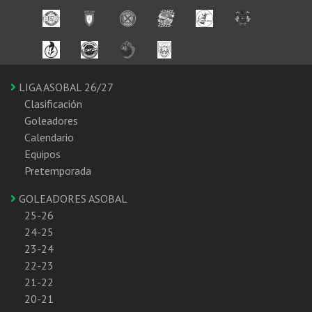
LIGA ASOBAL 26/27
Clasificación
Goleadores
Calendario
Equipos
Pretemporada
GOLEADORES ASOBAL
25-26
24-25
23-24
22-23
21-22
20-21