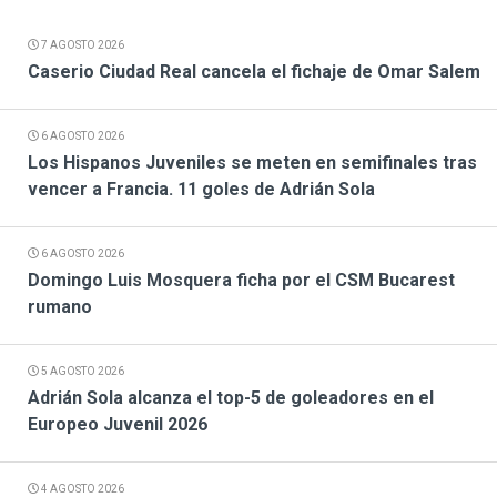
7 AGOSTO 2026
Caserio Ciudad Real cancela el fichaje de Omar Salem
6 AGOSTO 2026
Los Hispanos Juveniles se meten en semifinales tras
vencer a Francia. 11 goles de Adrián Sola
6 AGOSTO 2026
Domingo Luis Mosquera ficha por el CSM Bucarest
rumano
5 AGOSTO 2026
Adrián Sola alcanza el top-5 de goleadores en el
Europeo Juvenil 2026
4 AGOSTO 2026