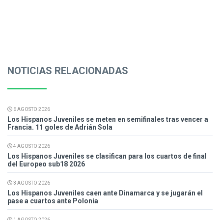
NOTICIAS RELACIONADAS
6 AGOSTO 2026
Los Hispanos Juveniles se meten en semifinales tras vencer a
Francia. 11 goles de Adrián Sola
4 AGOSTO 2026
Los Hispanos Juveniles se clasifican para los cuartos de final
del Europeo sub18 2026
3 AGOSTO 2026
Los Hispanos Juveniles caen ante Dinamarca y se jugarán el
pase a cuartos ante Polonia
1 AGOSTO 2026