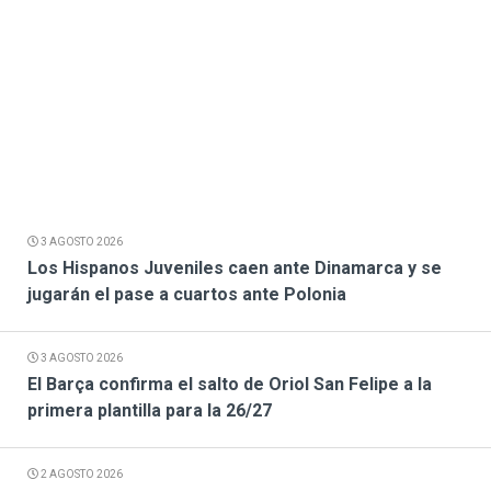
3 AGOSTO 2026
Los Hispanos Juveniles caen ante Dinamarca y se
jugarán el pase a cuartos ante Polonia
3 AGOSTO 2026
El Barça confirma el salto de Oriol San Felipe a la
primera plantilla para la 26/27
2 AGOSTO 2026