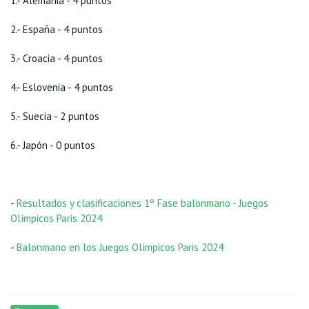
1.- Alemania - 4 puntos
2.- España - 4 puntos
3.- Croacia - 4 puntos
4.- Eslovenia - 4 puntos
5.- Suecia - 2 puntos
6.- Japón - 0 puntos
-
Resultados y clasificaciones 1º Fase balonmano - Juegos
Olímpicos Paris 2024
-
Balonmano en los Juegos Olímpicos Paris 2024