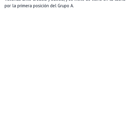
por la primera posición del Grupo A.