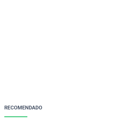
RECOMENDADO