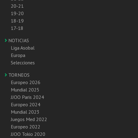
20-21
19-20
18-19
17-18
NOTICIAS
Liga Asobal
Europa
Selecciones
TORNEOS
Europeo 2026
Mundial 2025
JJOO Paris 2024
Europeo 2024
Mundial 2023
Juegos Med 2022
Europeo 2022
JJOO Tokio 2020