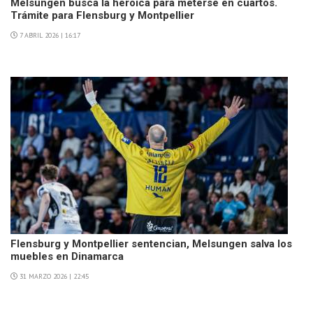
Melsungen busca la heroica para meterse en cuartos.
Trámite para Flensburg y Montpellier
7 ABRIL 2026 | 16:17
Flensburg y Montpellier sentencian, Melsungen salva los
muebles en Dinamarca
31 MARZO 2026 | 22:45