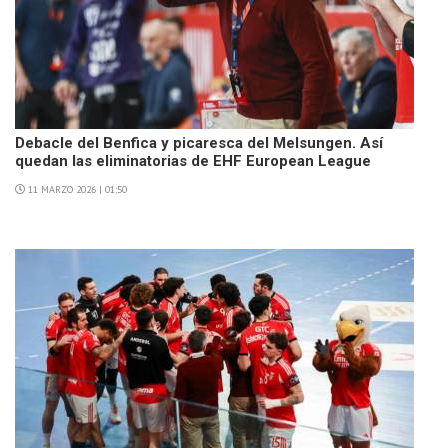
Debacle del Benfica y picaresca del Melsungen. Así
quedan las eliminatorias de EHF European League
11 MARZO 2026 | 01:50