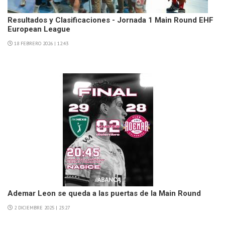
Resultados y Clasificaciones - Jornada 1 Main Round EHF
European League
18 FEBRERO 2026 | 12:43
Ademar Leon se queda a las puertas de la Main Round
2 DICIEMBRE 2025 | 23:27