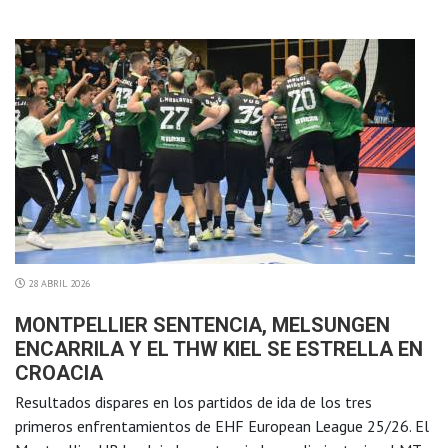
28 ABRIL 2026
MONTPELLIER SENTENCIA, MELSUNGEN
ENCARRILA Y EL THW KIEL SE ESTRELLA EN
CROACIA
Resultados dispares en los partidos de ida de los tres
primeros enfrentamientos de EHF European League 25/26. El