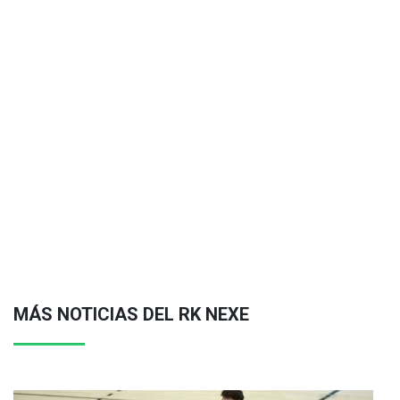
MÁS NOTICIAS DEL RK NEXE