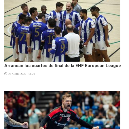
Arrancan los cuartos de final de la EHF European League
28 ABRIL 2026 | 16:28