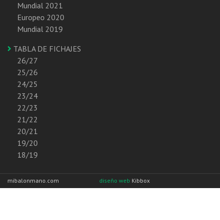
Mundial 2021
Europeo 2020
Mundial 2019
TABLA DE FICHAJES
26/27
25/26
24/25
23/24
22/23
21/22
20/21
19/20
18/19
mibalonmano.com
diseño web
Kibbox