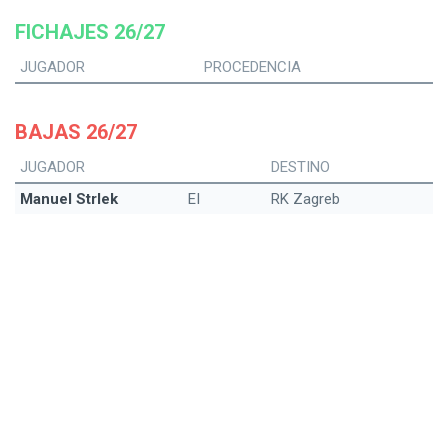
FICHAJES 26/27
JUGADOR
PROCEDENCIA
BAJAS 26/27
JUGADOR
DESTINO
Manuel Strlek
EI
RK Zagreb