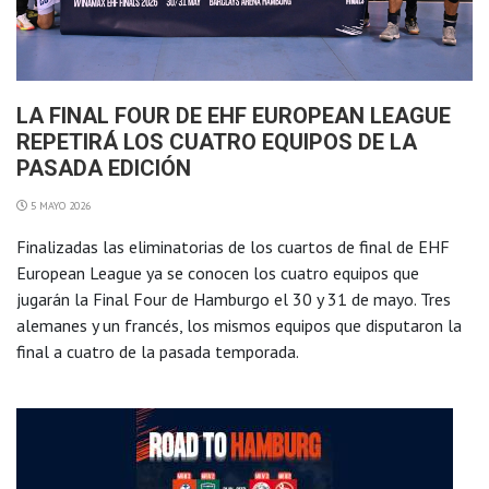
LA FINAL FOUR DE EHF EUROPEAN LEAGUE
REPETIRÁ LOS CUATRO EQUIPOS DE LA
PASADA EDICIÓN
5 MAYO 2026
Finalizadas las eliminatorias de los cuartos de final de EHF
European League ya se conocen los cuatro equipos que
jugarán la Final Four de Hamburgo el 30 y 31 de mayo. Tres
alemanes y un francés, los mismos equipos que disputaron la
final a cuatro de la pasada temporada.