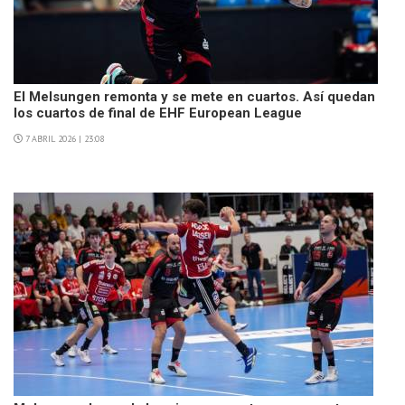
El Melsungen remonta y se mete en cuartos. Así quedan
los cuartos de final de EHF European League
7 ABRIL 2026 | 23:08