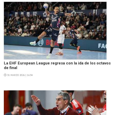
La EHF European League regresa con la ida de los octavos
de final
31 MARZO 2026 | 16:34