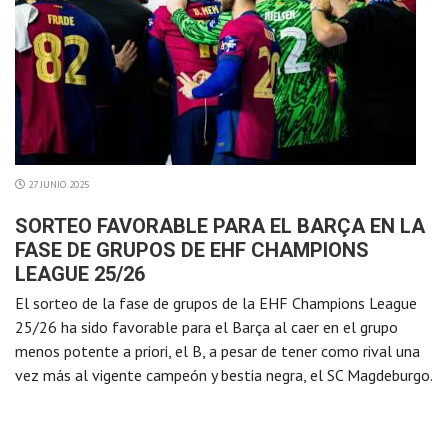
27 JUNIO 2025
SORTEO FAVORABLE PARA EL BARÇA EN LA
FASE DE GRUPOS DE EHF CHAMPIONS
LEAGUE 25/26
El sorteo de la fase de grupos de la EHF Champions League
25/26 ha sido favorable para el Barça al caer en el grupo
menos potente a priori, el B, a pesar de tener como rival una
vez más al vigente campeón y bestia negra, el SC Magdeburgo.