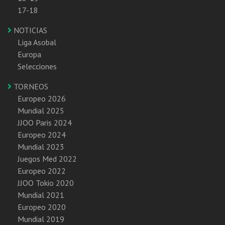
17-18
NOTICIAS
Liga Asobal
Europa
Selecciones
TORNEOS
Europeo 2026
Mundial 2025
JJOO Paris 2024
Europeo 2024
Mundial 2023
Juegos Med 2022
Europeo 2022
JJOO Tokio 2020
Mundial 2021
Europeo 2020
Mundial 2019