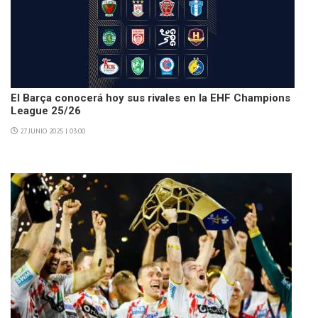
El Barça conocerá hoy sus rivales en la EHF Champions
League 25/26
27 JUNIO 2025 | 03:00