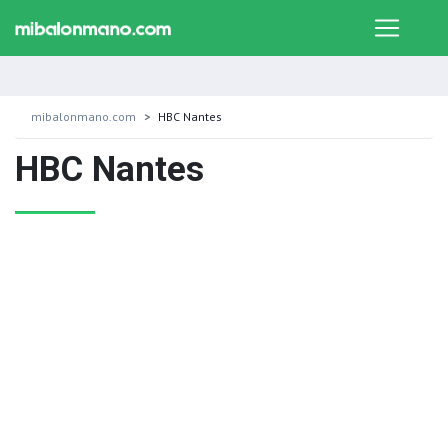
mibalonmano.com
HBC Nantes
HBC Nantes