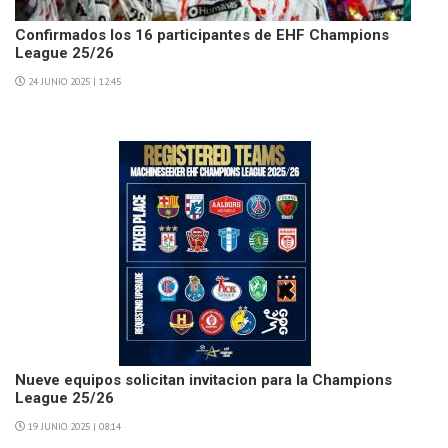
Confirmados los 16 participantes de EHF Champions
League 25/26
24 JUNIO 2025 | 12:45
Nueve equipos solicitan invitacion para la Champions
League 25/26
19 JUNIO 2025 | 08:14