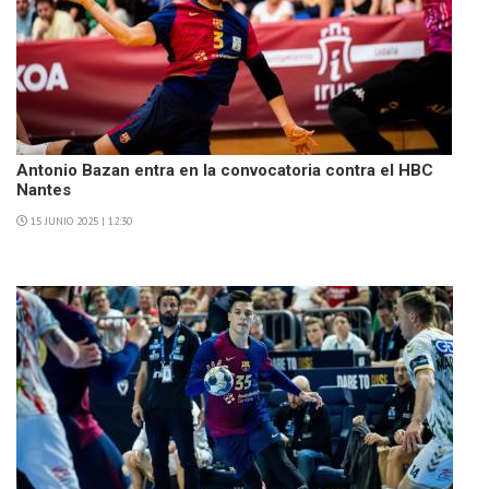
Antonio Bazan entra en la convocatoria contra el HBC
Nantes
15 JUNIO 2025 | 12:30