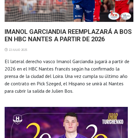
IMANOL GARCIANDIA REEMPLAZARÁ A BOS
EN HBC NANTES A PARTIR DE 2026
22 JULIO 2025
El lateral derecho vasco Imanol Garciandia jugará a partir de
2026 en el HBC Nantes francés según ha confirmado la
prensa de la ciudad del Loira. Una vez cumpla su último año
de contrato en Pick Szeged, el Hispano se unirá al Nantes
para cubrir la salida de Julien Bos.