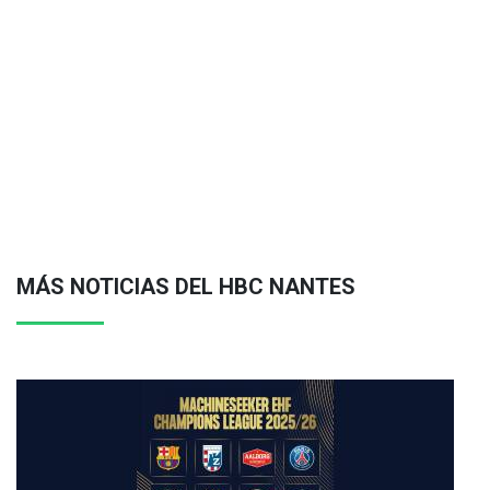
MÁS NOTICIAS DEL HBC NANTES