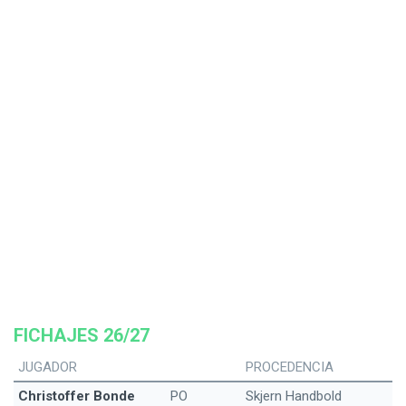
FICHAJES 26/27
JUGADOR
PROCEDENCIA
Christoffer Bonde
PO
Skjern Handbold