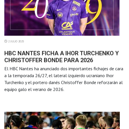
2 JULIO 2025
HBC NANTES FICHA A IHOR TURCHENKO Y
CHRISTOFFER BONDE PARA 2026
El HBC Nantes ha anunciado dos importantes fichajes de cara
a la temporada 26/27, el lateral izquierdo ucraniano Ihor
Turchenko y el portero danés Christoffer Bonde reforzarán al
equipo galo el verano de 2026.