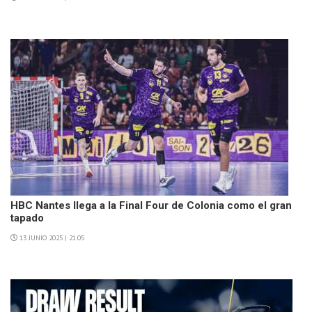
HBC Nantes llega a la Final Four de Colonia como el gran
tapado
13 JUNIO 2025 | 21:05