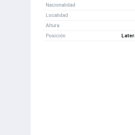
Nacionalidad
Localidad
Altura
Posición
Later