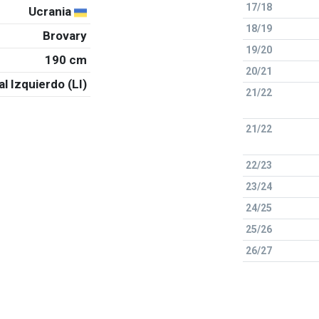
17/18
Ucrania
18/19
Brovary
19/20
190 cm
20/21
al Izquierdo (LI)
21/22
21/22
22/23
23/24
24/25
25/26
26/27