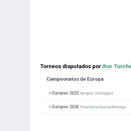
Torneos disputados por
Ihor Turch
Campeonatos de Europa
> Europeo 2022
Hungria - Eslovaquia
> Europeo 2026
Dinamarca/Suecia/Noruega