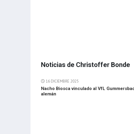
Noticias de Christoffer Bonde
16 DICIEMBRE 2025
Nacho Biosca vinculado al VfL Gummersba
alemán