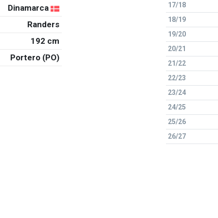
17/18
Dinamarca
18/19
Randers
19/20
192 cm
20/21
Portero (PO)
21/22
22/23
23/24
24/25
25/26
26/27