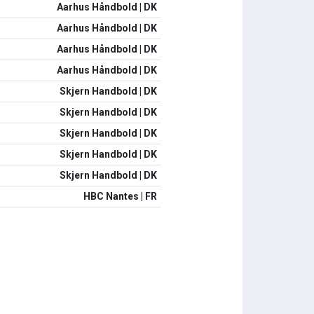
Aarhus Håndbold | DK
Aarhus Håndbold | DK
Aarhus Håndbold | DK
Aarhus Håndbold | DK
Skjern Handbold | DK
Skjern Handbold | DK
Skjern Handbold | DK
Skjern Handbold | DK
Skjern Handbold | DK
HBC Nantes | FR