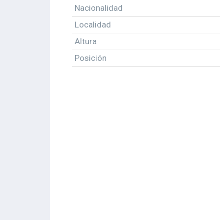
Nacionalidad
Localidad
Altura
Posición