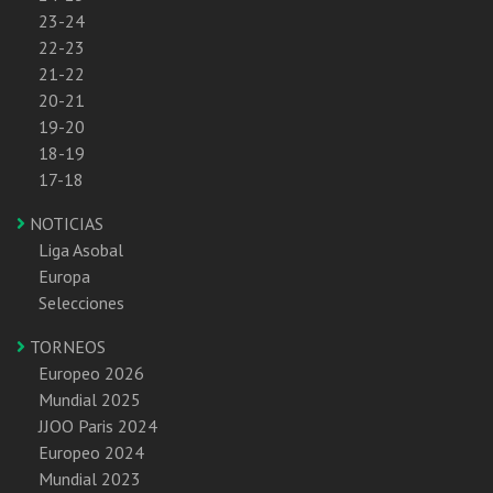
23-24
22-23
21-22
20-21
19-20
18-19
17-18
NOTICIAS
Liga Asobal
Europa
Selecciones
TORNEOS
Europeo 2026
Mundial 2025
JJOO Paris 2024
Europeo 2024
Mundial 2023