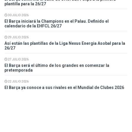
plantilla para la 26/27
30 JULIO 2026
El Barça iniciará la Champions en el Palau. Definido el
calendario de la EHFCL 26/27
29 JULIO 2026
Así están las plantillas de la Liga Nexus Energia Asobal para la
26/27
27 JULIO 2026
El Barça será el último de los grandes en comenzar la
pretemporada
22 JULIO 2026
El Barça ya conoce a sus rivales en el Mundial de Clubes 2026