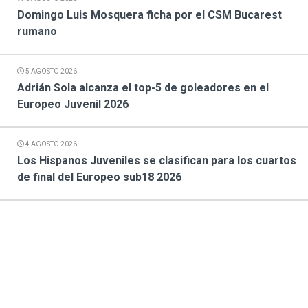
Domingo Luis Mosquera ficha por el CSM Bucarest
rumano
5 AGOSTO 2026
Adrián Sola alcanza el top-5 de goleadores en el
Europeo Juvenil 2026
4 AGOSTO 2026
Los Hispanos Juveniles se clasifican para los cuartos
de final del Europeo sub18 2026