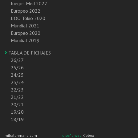
Juegos Med 2022
Europeo 2022
JJOO Tokio 2020
Mundial 2021
Europeo 2020
Mundial 2019
TABLA DE FICHAJES
26/27
25/26
24/25
23/24
22/23
21/22
20/21
19/20
18/19
mibalonmano.com
diseño web
Kibbox