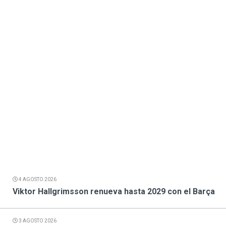
4 AGOSTO 2026
Viktor Hallgrimsson renueva hasta 2029 con el Barça
3 AGOSTO 2026