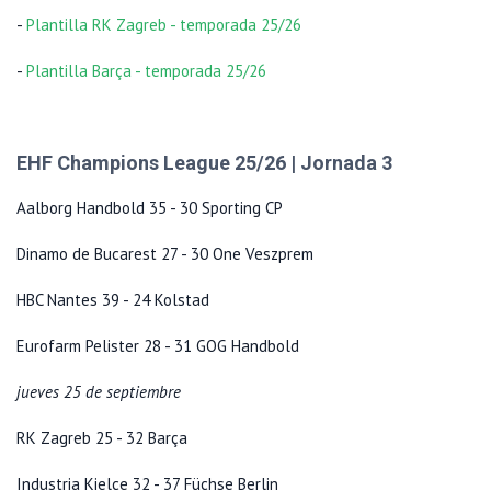
-
Plantilla RK Zagreb - temporada 25/26
-
Plantilla Barça - temporada 25/26
EHF Champions League 25/26 | Jornada 3
Aalborg Handbold 35 - 30 Sporting CP
Dinamo de Bucarest 27 - 30 One Veszprem
HBC Nantes 39 - 24 Kolstad
Eurofarm Pelister 28 - 31 GOG Handbold
jueves 25 de septiembre
RK Zagreb 25 - 32 Barça
Industria Kielce 32 - 37 Füchse Berlin