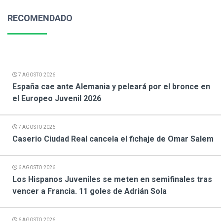
RECOMENDADO
7 AGOSTO 2026
España cae ante Alemania y peleará por el bronce en
el Europeo Juvenil 2026
7 AGOSTO 2026
Caserio Ciudad Real cancela el fichaje de Omar Salem
6 AGOSTO 2026
Los Hispanos Juveniles se meten en semifinales tras
vencer a Francia. 11 goles de Adrián Sola
6 AGOSTO 2026