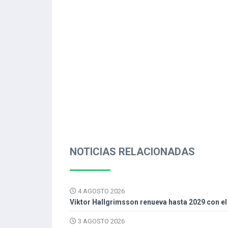
NOTICIAS RELACIONADAS
4 AGOSTO 2026
Viktor Hallgrimsson renueva hasta 2029 con el
3 AGOSTO 2026