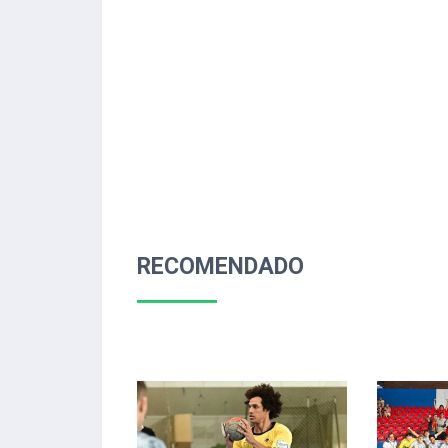
RECOMENDADO