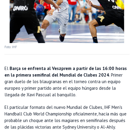
Foto: IHF
El
Barça se enfrenta al Veszprem a partir de las 16:00 horas
en la primera semifinal del Mundial de Clubes 2024
. Primer
gran duelo de los blaugranas en el torneo contra un equipo
europeo y primer partido ante el equipo húngaro desde la
llegada de Xavi Pascual al banquillo.
El particular formato del nuevo Mundial de Clubes, IHF Men's
Handball Club World Championship oficialmente, hacía más que
probable un choque ante los magiares en semifinales después
de las plácidas victorias ante Sydney University o Al-Ahly.