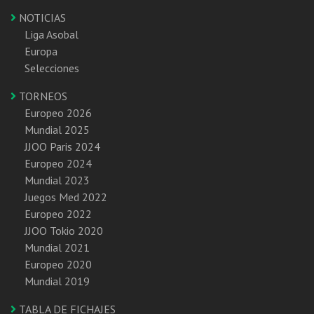
NOTICIAS
Liga Asobal
Europa
Selecciones
TORNEOS
Europeo 2026
Mundial 2025
JJOO Paris 2024
Europeo 2024
Mundial 2023
Juegos Med 2022
Europeo 2022
JJOO Tokio 2020
Mundial 2021
Europeo 2020
Mundial 2019
TABLA DE FICHAJES