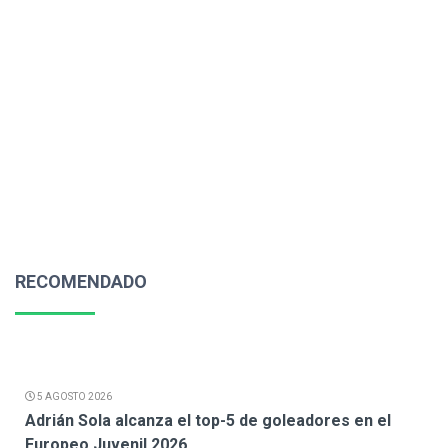
RECOMENDADO
5 AGOSTO 2026
Adrián Sola alcanza el top-5 de goleadores en el
Europeo Juvenil 2026