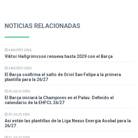
NOTICIAS RELACIONADAS
4 AGOSTO 2026
Viktor Hallgrimsson renueva hasta 2029 con el Barça
3 AGOSTO 2026
El Barça confirma el salto de Oriol San Felipe a la primera
plantilla para la 26/27
30 JULIO 2026
El Barça iniciará la Champions en el Palau. Definido el
calendario de la EHFCL 26/27
29 JULIO 2026
Así están las plantillas de la Liga Nexus Energia Asobal para la
26/27
27 JULIO 2026