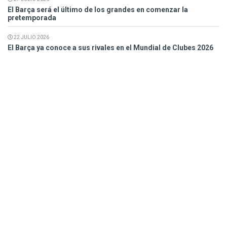
El Barça será el último de los grandes en comenzar la
pretemporada
22 JULIO 2026
El Barça ya conoce a sus rivales en el Mundial de Clubes 2026