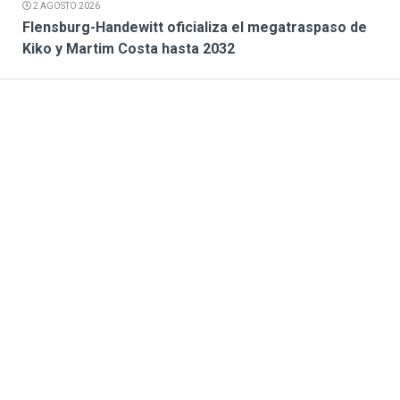
2 AGOSTO 2026
Flensburg-Handewitt oficializa el megatraspaso de
Kiko y Martim Costa hasta 2032