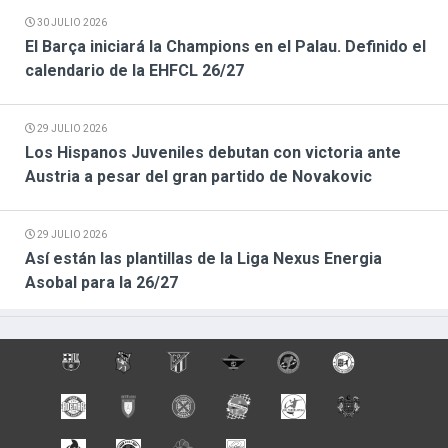
30 JULIO 2026
El Barça iniciará la Champions en el Palau. Definido el
calendario de la EHFCL 26/27
29 JULIO 2026
Los Hispanos Juveniles debutan con victoria ante
Austria a pesar del gran partido de Novakovic
29 JULIO 2026
Así están las plantillas de la Liga Nexus Energia
Asobal para la 26/27