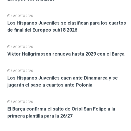
4 AGOSTO 2026
Los Hispanos Juveniles se clasifican para los cuartos
de final del Europeo sub18 2026
4 AGOSTO 2026
Viktor Hallgrimsson renueva hasta 2029 con el Barça
3 AGOSTO 2026
Los Hispanos Juveniles caen ante Dinamarca y se
jugarán el pase a cuartos ante Polonia
3 AGOSTO 2026
El Barça confirma el salto de Oriol San Felipe a la
primera plantilla para la 26/27