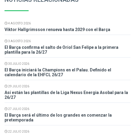
4 AGOSTO 2026
Viktor Hallgrimsson renueva hasta 2029 con el Barça
3 AGOSTO 2026
El Barça confirma el salto de Oriol San Felipe a la primera
plantilla para la 26/27
30 JULIO 2026
El Barça iniciará la Champions en el Palau. Definido el
calendario de la EHFCL 26/27
29 JULIO 2026
Así están las plantillas de la Liga Nexus Energia Asobal para la
26/27
27 JULIO 2026
El Barça será el último de los grandes en comenzar la
pretemporada
22 JULIO 2026