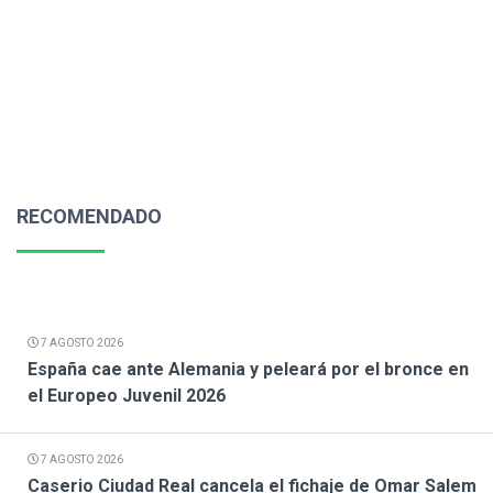
RECOMENDADO
7 AGOSTO 2026
España cae ante Alemania y peleará por el bronce en
el Europeo Juvenil 2026
7 AGOSTO 2026
Caserio Ciudad Real cancela el fichaje de Omar Salem