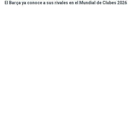
El Barça ya conoce a sus rivales en el Mundial de Clubes 2026