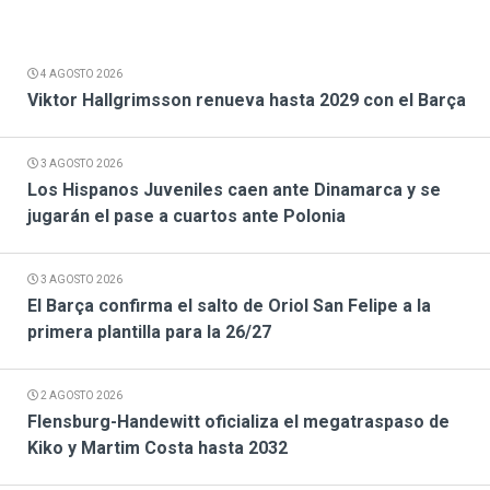
4 AGOSTO 2026
Viktor Hallgrimsson renueva hasta 2029 con el Barça
3 AGOSTO 2026
Los Hispanos Juveniles caen ante Dinamarca y se
jugarán el pase a cuartos ante Polonia
3 AGOSTO 2026
El Barça confirma el salto de Oriol San Felipe a la
primera plantilla para la 26/27
2 AGOSTO 2026
Flensburg-Handewitt oficializa el megatraspaso de
Kiko y Martim Costa hasta 2032