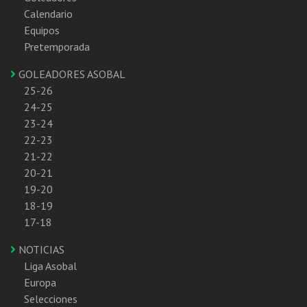
Calendario
Equipos
Pretemporada
GOLEADORES ASOBAL
25-26
24-25
23-24
22-23
21-22
20-21
19-20
18-19
17-18
NOTICIAS
Liga Asobal
Europa
Selecciones