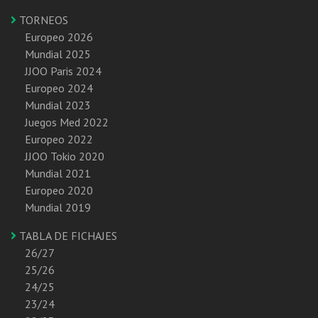
TORNEOS
Europeo 2026
Mundial 2025
JJOO Paris 2024
Europeo 2024
Mundial 2023
Juegos Med 2022
Europeo 2022
JJOO Tokio 2020
Mundial 2021
Europeo 2020
Mundial 2019
TABLA DE FICHAJES
26/27
25/26
24/25
23/24