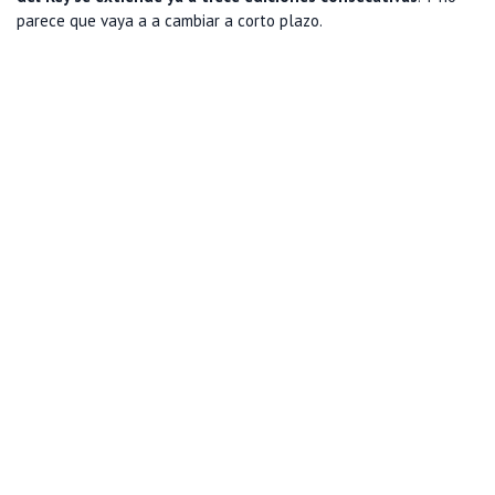
parece que vaya a a cambiar a corto plazo.