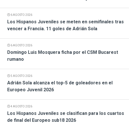
6 AGOSTO 2026
Los Hispanos Juveniles se meten en semifinales tras
vencer a Francia. 11 goles de Adrián Sola
6 AGOSTO 2026
Domingo Luis Mosquera ficha por el CSM Bucarest
rumano
5 AGOSTO 2026
Adrián Sola alcanza el top-5 de goleadores en el
Europeo Juvenil 2026
4 AGOSTO 2026
Los Hispanos Juveniles se clasifican para los cuartos
de final del Europeo sub18 2026