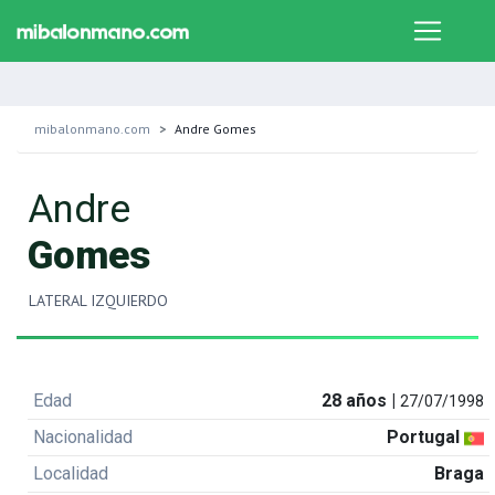
mibalonmano.com
Andre Gomes
Andre
Gomes
LATERAL IZQUIERDO
Edad
28 años |
27/07/1998
Nacionalidad
Portugal
Localidad
Braga