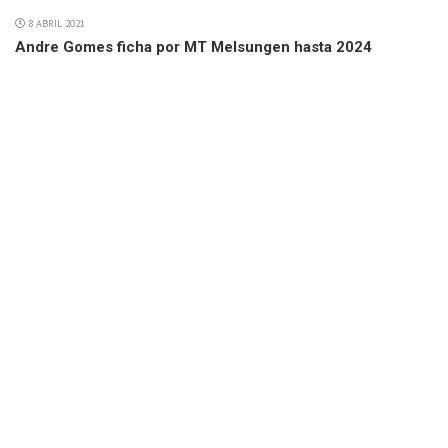
8 ABRIL 2021
Andre Gomes ficha por MT Melsungen hasta 2024