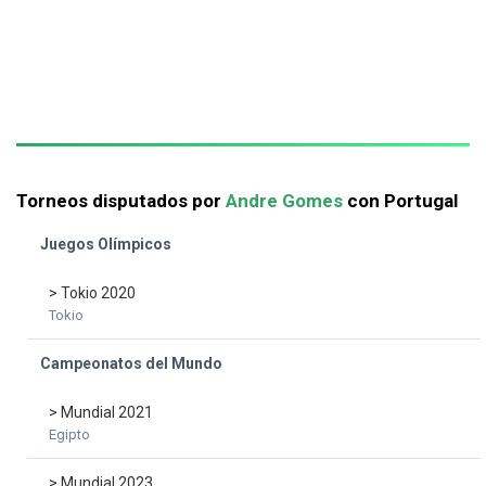
Torneos disputados por
Andre Gomes
con Portugal
Juegos Olímpicos
> Tokio 2020
Tokio
Campeonatos del Mundo
> Mundial 2021
Egipto
> Mundial 2023