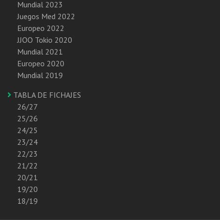
Mundial 2023
Juegos Med 2022
Europeo 2022
JJOO Tokio 2020
Mundial 2021
Europeo 2020
Mundial 2019
TABLA DE FICHAJES
26/27
25/26
24/25
23/24
22/23
21/22
20/21
19/20
18/19