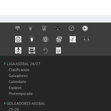
LIGA ASOBAL 26/27
Clasificación
Goleadores
Calendario
Equipos
Pretemporada
GOLEADORES ASOBAL
25-26