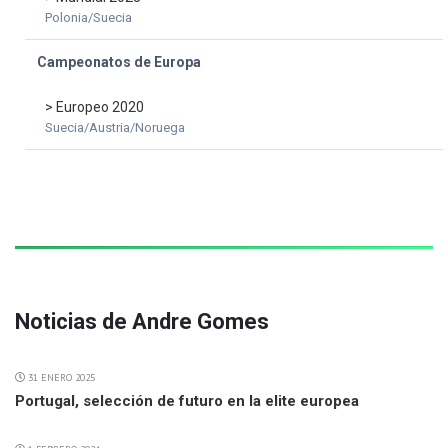
Polonia/Suecia
Campeonatos de Europa
> Europeo 2020
Suecia/Austria/Noruega
Noticias de Andre Gomes
31 ENERO 2025
Portugal, selección de futuro en la elite europea