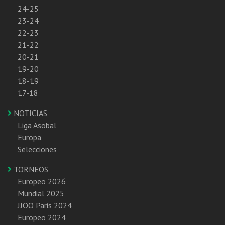
24-25
23-24
22-23
21-22
20-21
19-20
18-19
17-18
NOTICIAS
Liga Asobal
Europa
Selecciones
TORNEOS
Europeo 2026
Mundial 2025
JJOO Paris 2024
Europeo 2024