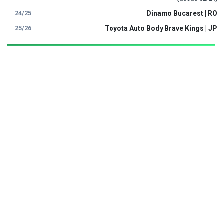
24/25
Dinamo Bucarest | RO
25/26
Toyota Auto Body Brave Kings | JP