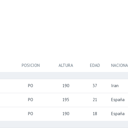
POSICION
ALTURA
EDAD
NACIONA
PO
190
37
Iran
PO
195
21
España
PO
190
18
España