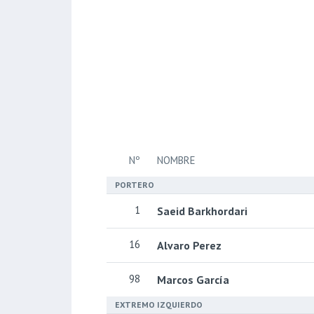
Nº
NOMBRE
PORTERO
1
Saeid Barkhordari
16
Alvaro Perez
98
Marcos García
EXTREMO IZQUIERDO