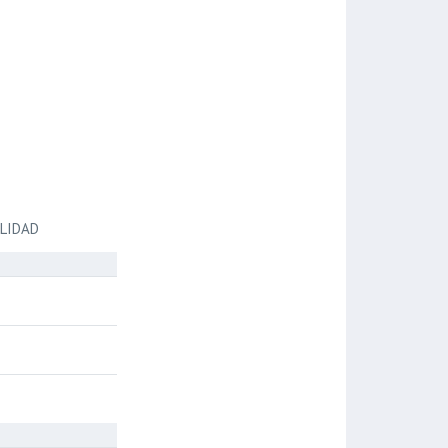
LIDAD