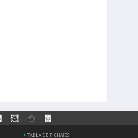
TABLA DE FICHAJES