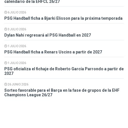
calendario de la EHFCL 26/27
6 JULIO 2026
PSG Handball ficha a Bjarki Elisson para la próxima temporada
3 JULIO 2026
Dylan Nahi regresará al PSG Handball en 2027
1 JULIO 2026
PSG Handball ficha a Renars Uscins a partir de 2027
1 JULIO 2026
PSG oficializa el fichaje de Roberto García Parrondo a partir de
2027
26 JUNIO 2026
Sorteo favorable para el Barça en la fase de grupos de la EHF
Champions League 26/27