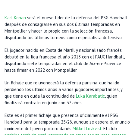
Karl Konan
será el nuevo líder de la defensa del PSG Handball
después de consagrarse en sus dos últimas temporadas en
Montpellier y hacer lo propio con la selección francesa,
disputando los últimos torneos como especialista defensivo.
El jugador nacido en Costa de Marfil y nacionalizado francés
debutó en la liga francesa el año 2015 con el PAUC Handball,
disputando siete temporadas en el club de Aix-en-Provence
hasta firmar en 2022 con Montpellier.
Un fichaje que rejuvenecerá la defensa parisina, que ha ido
perdiendo los últimos años a varios jugadores importantes, y
que tiene en duda la continuidad de
Luka Karabatic
, quien
finalizará contrato en junio con 37 años.
Este es el primer fichaje que presenta oficialmente el PSG
Handball para la temporada 25/26, aunque se espera el anuncio
inminente del joven portero danés
Mikkel Lovkvist
. El club