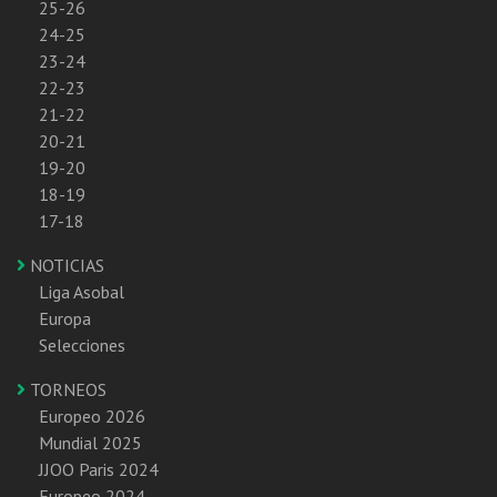
25-26
24-25
23-24
22-23
21-22
20-21
19-20
18-19
17-18
NOTICIAS
Liga Asobal
Europa
Selecciones
TORNEOS
Europeo 2026
Mundial 2025
JJOO Paris 2024
Europeo 2024