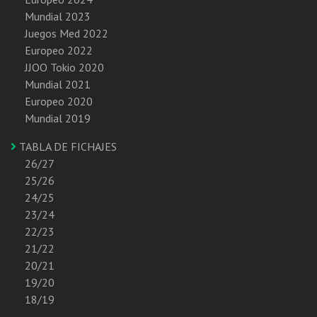
Mundial 2023
Juegos Med 2022
Europeo 2022
JJOO Tokio 2020
Mundial 2021
Europeo 2020
Mundial 2019
TABLA DE FICHAJES
26/27
25/26
24/25
23/24
22/23
21/22
20/21
19/20
18/19