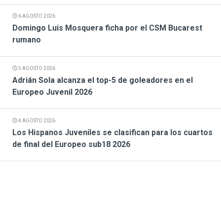
6 AGOSTO 2026
Domingo Luis Mosquera ficha por el CSM Bucarest
rumano
5 AGOSTO 2026
Adrián Sola alcanza el top-5 de goleadores en el
Europeo Juvenil 2026
4 AGOSTO 2026
Los Hispanos Juveniles se clasifican para los cuartos
de final del Europeo sub18 2026