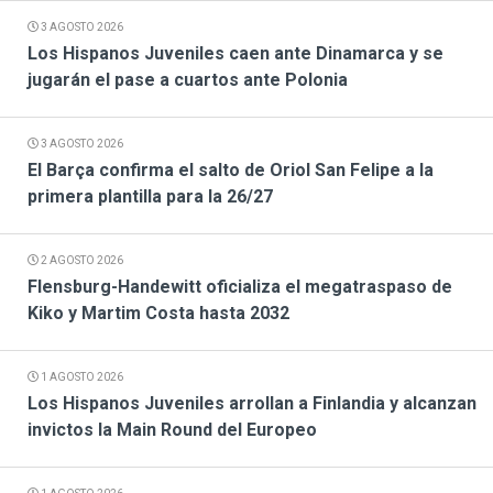
3 AGOSTO 2026
Los Hispanos Juveniles caen ante Dinamarca y se
jugarán el pase a cuartos ante Polonia
3 AGOSTO 2026
El Barça confirma el salto de Oriol San Felipe a la
primera plantilla para la 26/27
2 AGOSTO 2026
Flensburg-Handewitt oficializa el megatraspaso de
Kiko y Martim Costa hasta 2032
1 AGOSTO 2026
Los Hispanos Juveniles arrollan a Finlandia y alcanzan
invictos la Main Round del Europeo