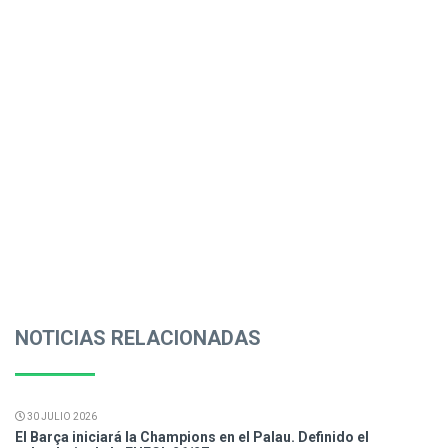
NOTICIAS RELACIONADAS
30 JULIO 2026
El Barça iniciará la Champions en el Palau. Definido el