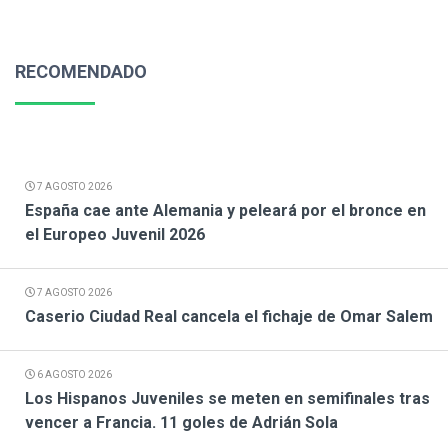
RECOMENDADO
7 AGOSTO 2026
España cae ante Alemania y peleará por el bronce en
el Europeo Juvenil 2026
7 AGOSTO 2026
Caserio Ciudad Real cancela el fichaje de Omar Salem
6 AGOSTO 2026
Los Hispanos Juveniles se meten en semifinales tras
vencer a Francia. 11 goles de Adrián Sola