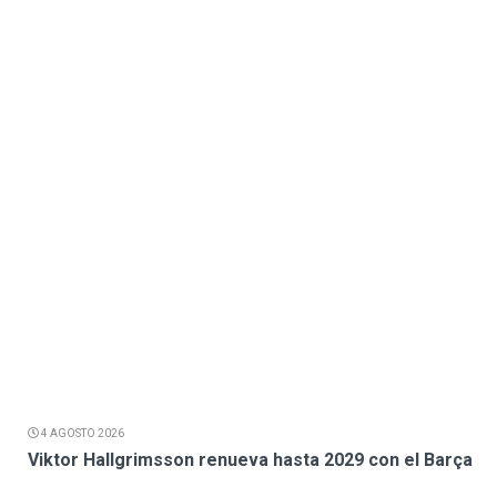
4 AGOSTO 2026
Viktor Hallgrimsson renueva hasta 2029 con el Barça