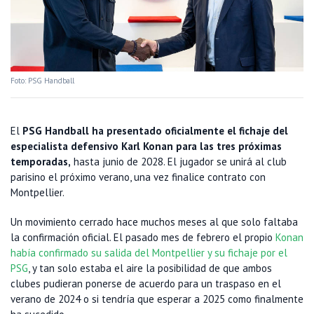
Foto: PSG Handball
El
PSG Handball ha presentado oficialmente el fichaje del
especialista defensivo Karl Konan para las tres próximas
temporadas,
hasta junio de 2028. El jugador se unirá al club
parisino el próximo verano, una vez finalice contrato con
Montpellier.
Un movimiento cerrado hace muchos meses al que solo faltaba
la confirmación oficial. El pasado mes de febrero el propio
Konan
había confirmado su salida del Montpellier y su fichaje por el
PSG
, y tan solo estaba el aire la posibilidad de que ambos
clubes pudieran ponerse de acuerdo para un traspaso en el
verano de 2024 o si tendría que esperar a 2025 como finalmente