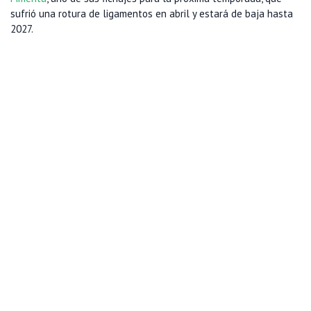
sufrió una rotura de ligamentos en abril y estará de baja hasta
2027.