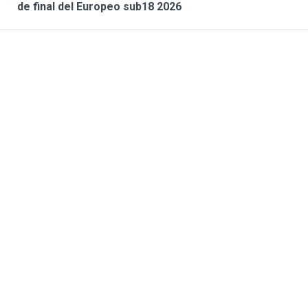
de final del Europeo sub18 2026