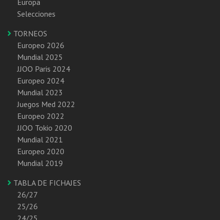
Europa
Selecciones
TORNEOS
Europeo 2026
Mundial 2025
JJOO Paris 2024
Europeo 2024
Mundial 2023
Juegos Med 2022
Europeo 2022
JJOO Tokio 2020
Mundial 2021
Europeo 2020
Mundial 2019
TABLA DE FICHAJES
26/27
25/26
24/25