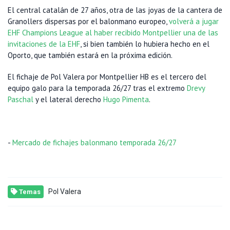
El central catalán de 27 años, otra de las joyas de la cantera de
Granollers dispersas por el balonmano europeo,
volverá a jugar
EHF Champions League al haber recibido Montpellier una de las
invitaciones de la EHF
, si bien también lo hubiera hecho en el
Oporto, que también estará en la próxima edición.
El fichaje de Pol Valera por Montpellier HB es el tercero del
equipo galo para la temporada 26/27 tras el extremo
Drevy
Paschal
y el lateral derecho
Hugo Pimenta
.
-
Mercado de fichajes balonmano temporada 26/27
Pol Valera
Temas