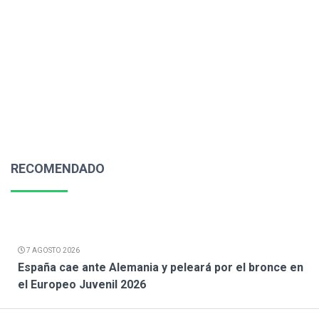
RECOMENDADO
7 AGOSTO 2026
España cae ante Alemania y peleará por el bronce en
el Europeo Juvenil 2026