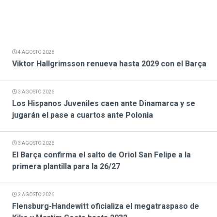
4 AGOSTO 2026
Viktor Hallgrimsson renueva hasta 2029 con el Barça
3 AGOSTO 2026
Los Hispanos Juveniles caen ante Dinamarca y se
jugarán el pase a cuartos ante Polonia
3 AGOSTO 2026
El Barça confirma el salto de Oriol San Felipe a la
primera plantilla para la 26/27
2 AGOSTO 2026
Flensburg-Handewitt oficializa el megatraspaso de