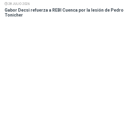
28 JULIO 2026
Gabor Decsi refuerza a REBI Cuenca por la lesión de Pedro
Tonicher