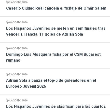
7 AGOSTO 2026
Caserio Ciudad Real cancela el fichaje de Omar Salem
6 AGOSTO 2026
Los Hispanos Juveniles se meten en semifinales tras
vencer a Francia. 11 goles de Adrián Sola
6 AGOSTO 2026
Domingo Luis Mosquera ficha por el CSM Bucarest
rumano
5 AGOSTO 2026
Adrián Sola alcanza el top-5 de goleadores en el
Europeo Juvenil 2026
4 AGOSTO 2026
Los Hispanos Juveniles se clasifican para los cuartos