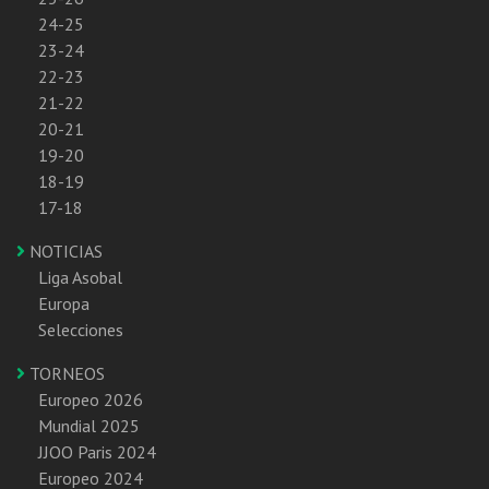
24-25
23-24
22-23
21-22
20-21
19-20
18-19
17-18
NOTICIAS
Liga Asobal
Europa
Selecciones
TORNEOS
Europeo 2026
Mundial 2025
JJOO Paris 2024
Europeo 2024