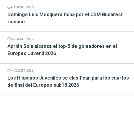
6 AGOSTO 2026
Domingo Luis Mosquera ficha por el CSM Bucarest
rumano
5 AGOSTO 2026
Adrián Sola alcanza el top-5 de goleadores en el
Europeo Juvenil 2026
4 AGOSTO 2026
Los Hispanos Juveniles se clasifican para los cuartos
de final del Europeo sub18 2026