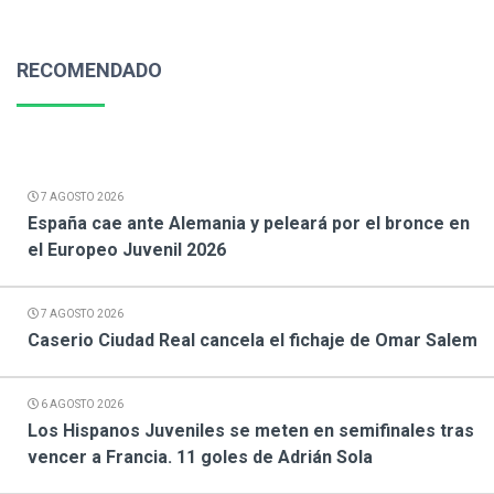
RECOMENDADO
7 AGOSTO 2026
España cae ante Alemania y peleará por el bronce en
el Europeo Juvenil 2026
7 AGOSTO 2026
Caserio Ciudad Real cancela el fichaje de Omar Salem
6 AGOSTO 2026
Los Hispanos Juveniles se meten en semifinales tras
vencer a Francia. 11 goles de Adrián Sola