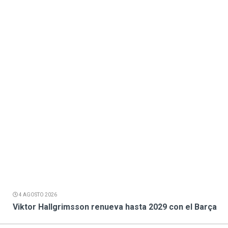
4 AGOSTO 2026
Viktor Hallgrimsson renueva hasta 2029 con el Barça