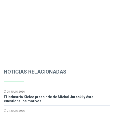
NOTICIAS RELACIONADAS
28 JULIO 2026
El Industria Kielce prescinde de Michal Jurecki y éste
cuestiona los motivos
21 JULIO 2026