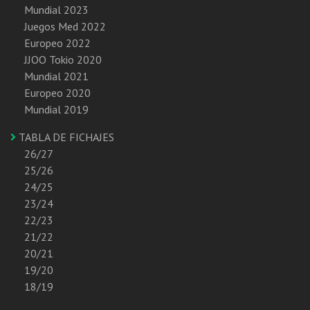
Mundial 2023
Juegos Med 2022
Europeo 2022
JJOO Tokio 2020
Mundial 2021
Europeo 2020
Mundial 2019
TABLA DE FICHAJES
26/27
25/26
24/25
23/24
22/23
21/22
20/21
19/20
18/19