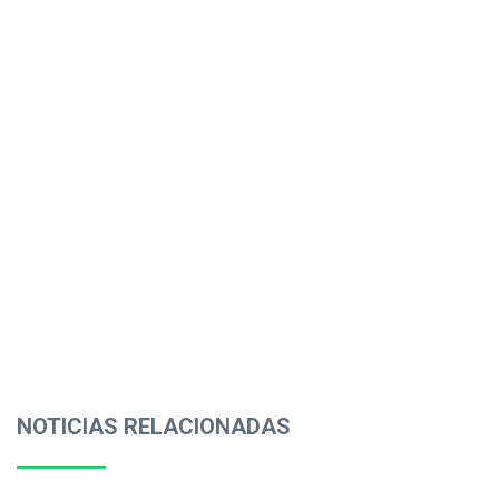
NOTICIAS RELACIONADAS