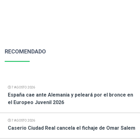
RECOMENDADO
7 AGOSTO 2026
España cae ante Alemania y peleará por el bronce en
el Europeo Juvenil 2026
7 AGOSTO 2026
Caserio Ciudad Real cancela el fichaje de Omar Salem