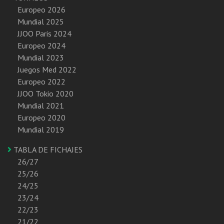
Europeo 2026
Mundial 2025
JJOO Paris 2024
Europeo 2024
Mundial 2023
Juegos Med 2022
Europeo 2022
JJOO Tokio 2020
Mundial 2021
Europeo 2020
Mundial 2019
TABLA DE FICHAJES
26/27
25/26
24/25
23/24
22/23
21/22