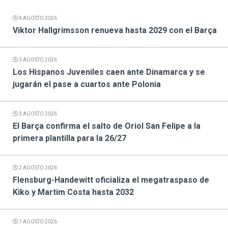
4 AGOSTO 2026
Viktor Hallgrimsson renueva hasta 2029 con el Barça
3 AGOSTO 2026
Los Hispanos Juveniles caen ante Dinamarca y se
jugarán el pase a cuartos ante Polonia
3 AGOSTO 2026
El Barça confirma el salto de Oriol San Felipe a la
primera plantilla para la 26/27
2 AGOSTO 2026
Flensburg-Handewitt oficializa el megatraspaso de
Kiko y Martim Costa hasta 2032
1 AGOSTO 2026