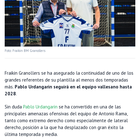
Foto: Fraikin BM Granollers
Fraikin Granollers se ha asegurado la continuidad de uno de los
grandes referentes de su plantilla al menos dos temporadas
más.
Pablo Urdangarin seguirá en el equipo vallesano hasta
2028
.
Sin duda
Pablo Urdangarin
se ha convertido en una de las
principales amenazas ofensivas del equipo de Antonio Rama,
tanto como extremo derecho como especialmente de lateral
derecho, posición a la que ha desplazado con gran éxito la
última temporada y media.