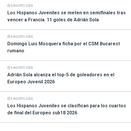
6 AGOSTO 2026
Los Hispanos Juveniles se meten en semifinales tras
vencer a Francia. 11 goles de Adrián Sola
6 AGOSTO 2026
Domingo Luis Mosquera ficha por el CSM Bucarest
rumano
5 AGOSTO 2026
Adrián Sola alcanza el top-5 de goleadores en el
Europeo Juvenil 2026
4 AGOSTO 2026
Los Hispanos Juveniles se clasifican para los cuartos
de final del Europeo sub18 2026