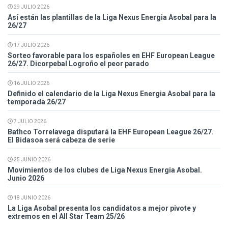
29 JULIO 2026
Así están las plantillas de la Liga Nexus Energia Asobal para la
26/27
17 JULIO 2026
Sorteo favorable para los españoles en EHF European League
26/27. Dicorpebal Logroño el peor parado
16 JULIO 2026
Definido el calendario de la Liga Nexus Energia Asobal para la
temporada 26/27
7 JULIO 2026
Bathco Torrelavega disputará la EHF European League 26/27.
El Bidasoa será cabeza de serie
25 JUNIO 2026
Movimientos de los clubes de Liga Nexus Energia Asobal.
Junio 2026
18 JUNIO 2026
La Liga Asobal presenta los candidatos a mejor pivote y
extremos en el All Star Team 25/26