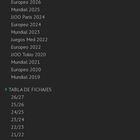
Europeo 2026
Mundial 2025
JJOO Paris 2024
Europeo 2024
Mundial 2023
Juegos Med 2022
Europeo 2022
JJOO Tokio 2020
Mundial 2021
Europeo 2020
Mundial 2019
TABLA DE FICHAJES
26/27
25/26
24/25
23/24
22/23
21/22