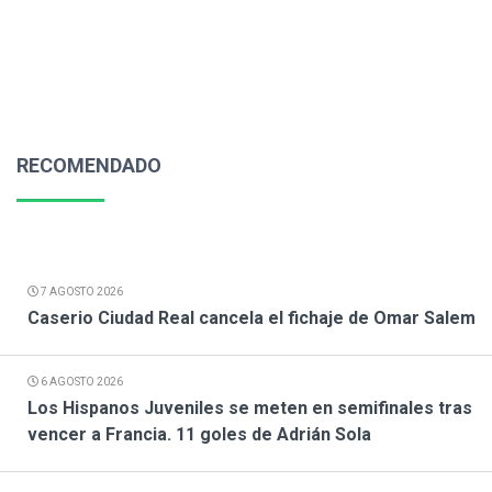
RECOMENDADO
7 AGOSTO 2026
Caserio Ciudad Real cancela el fichaje de Omar Salem
6 AGOSTO 2026
Los Hispanos Juveniles se meten en semifinales tras
vencer a Francia. 11 goles de Adrián Sola