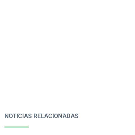
NOTICIAS RELACIONADAS