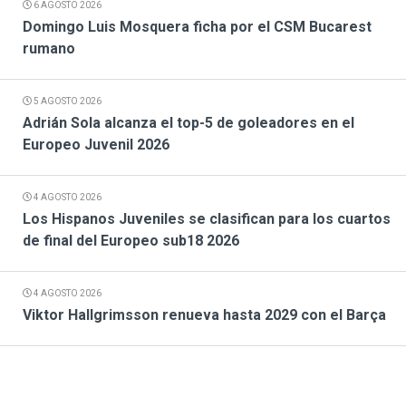
6 AGOSTO 2026
Domingo Luis Mosquera ficha por el CSM Bucarest
rumano
5 AGOSTO 2026
Adrián Sola alcanza el top-5 de goleadores en el
Europeo Juvenil 2026
4 AGOSTO 2026
Los Hispanos Juveniles se clasifican para los cuartos
de final del Europeo sub18 2026
4 AGOSTO 2026
Viktor Hallgrimsson renueva hasta 2029 con el Barça