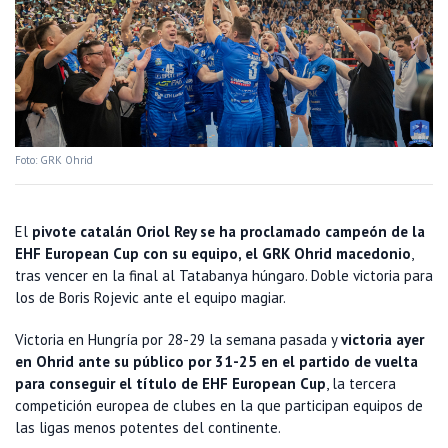
Foto: GRK Ohrid
El
pivote catalán Oriol Rey se ha proclamado campeón de la
EHF European Cup con su equipo, el GRK Ohrid macedonio
,
tras vencer en la final al Tatabanya húngaro. Doble victoria para
los de Boris Rojevic ante el equipo magiar.
Victoria en Hungría por 28-29 la semana pasada y
victoria ayer
en Ohrid ante su público por 31-25 en el partido de vuelta
para conseguir el título de EHF European Cup
, la tercera
competición europea de clubes en la que participan equipos de
las ligas menos potentes del continente.