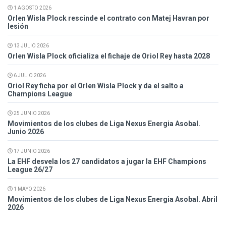
1 AGOSTO 2026
Orlen Wisla Plock rescinde el contrato con Matej Havran por
lesión
13 JULIO 2026
Orlen Wisla Plock oficializa el fichaje de Oriol Rey hasta 2028
6 JULIO 2026
Oriol Rey ficha por el Orlen Wisla Plock y da el salto a
Champions League
25 JUNIO 2026
Movimientos de los clubes de Liga Nexus Energia Asobal.
Junio 2026
17 JUNIO 2026
La EHF desvela los 27 candidatos a jugar la EHF Champions
League 26/27
1 MAYO 2026
Movimientos de los clubes de Liga Nexus Energia Asobal. Abril
2026