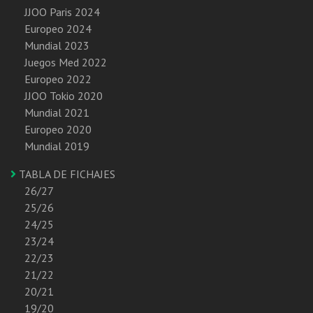
JJOO Paris 2024
Europeo 2024
Mundial 2023
Juegos Med 2022
Europeo 2022
JJOO Tokio 2020
Mundial 2021
Europeo 2020
Mundial 2019
TABLA DE FICHAJES
26/27
25/26
24/25
23/24
22/23
21/22
20/21
19/20