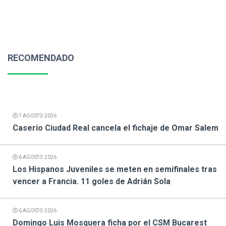
RECOMENDADO
7 AGOSTO 2026
Caserio Ciudad Real cancela el fichaje de Omar Salem
6 AGOSTO 2026
Los Hispanos Juveniles se meten en semifinales tras
vencer a Francia. 11 goles de Adrián Sola
6 AGOSTO 2026
Domingo Luis Mosquera ficha por el CSM Bucarest