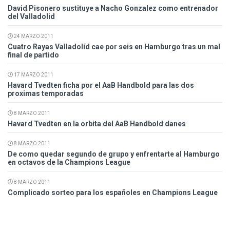
David Pisonero sustituye a Nacho Gonzalez como entrenador
del Valladolid
24 MARZO 2011
Cuatro Rayas Valladolid cae por seis en Hamburgo tras un mal
final de partido
17 MARZO 2011
Havard Tvedten ficha por el AaB Handbold para las dos
proximas temporadas
8 MARZO 2011
Havard Tvedten en la orbita del AaB Handbold danes
8 MARZO 2011
De como quedar segundo de grupo y enfrentarte al Hamburgo
en octavos de la Champions League
8 MARZO 2011
Complicado sorteo para los españoles en Champions League