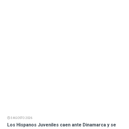
3 AGOSTO 2026
Los Hispanos Juveniles caen ante Dinamarca y se