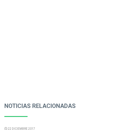
NOTICIAS RELACIONADAS
22 DICIEMBRE 2017