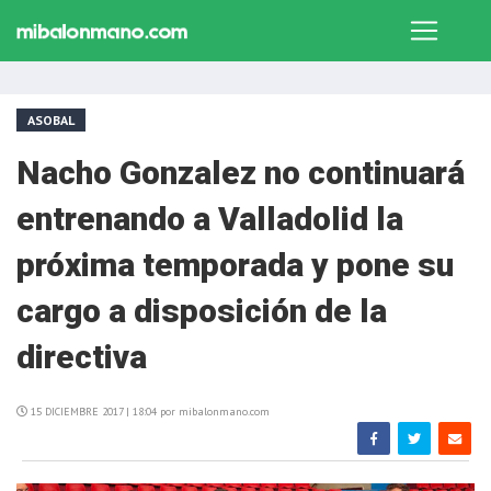
ASOBAL
Nacho Gonzalez no continuará
entrenando a Valladolid la
próxima temporada y pone su
cargo a disposición de la
directiva
15 DICIEMBRE 2017 | 18:04 por mibalonmano.com