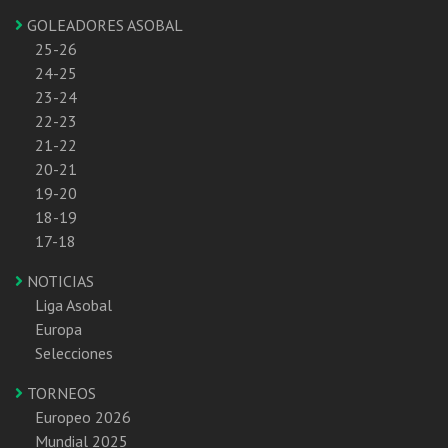
GOLEADORES ASOBAL
25-26
24-25
23-24
22-23
21-22
20-21
19-20
18-19
17-18
NOTICIAS
Liga Asobal
Europa
Selecciones
TORNEOS
Europeo 2026
Mundial 2025