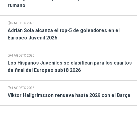
rumano
5 AGOSTO 2026
Adrián Sola alcanza el top-5 de goleadores en el
Europeo Juvenil 2026
4 AGOSTO 2026
Los Hispanos Juveniles se clasifican para los cuartos
de final del Europeo sub18 2026
4 AGOSTO 2026
Viktor Hallgrimsson renueva hasta 2029 con el Barça