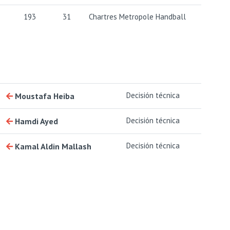
193
31
Chartres Metropole Handball
Decisión técnica
Moustafa Heiba
Decisión técnica
Hamdi Ayed
Decisión técnica
Kamal Aldin Mallash