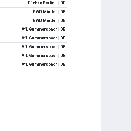
Füchse Berlin II | DE
GWD Minden | DE
GWD Minden | DE
VfL Gummersbach | DE
VfL Gummersbach | DE
VfL Gummersbach | DE
VfL Gummersbach | DE
VfL Gummersbach | DE