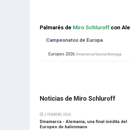
Palmarés de
Miro Schluroff
con Al
Campeonatos de Europa
Europeo 2026
Dinamarca/Suecia/Noruega
Noticias de Miro Schluroff
1 FEBRERO 2026
Dinamarca - Alemania, una final inédita del
Europeo de balonmano