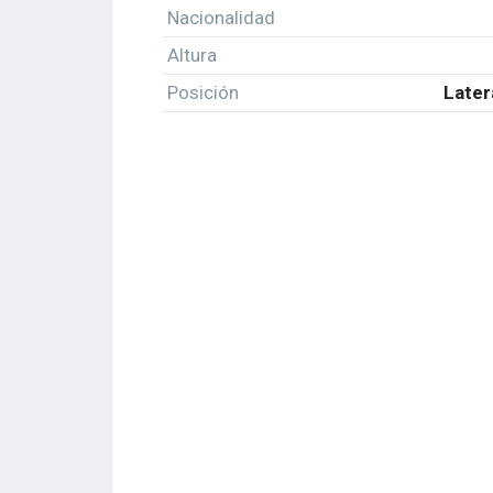
Nacionalidad
Altura
Posición
Later