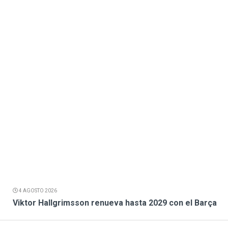
4 AGOSTO 2026
Viktor Hallgrimsson renueva hasta 2029 con el Barça