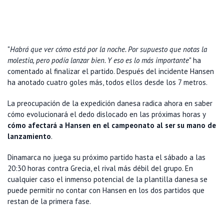
"
Habrá que ver cómo está por la noche. Por supuesto que notas la
molestia, pero podía lanzar bien. Y eso es lo más importante
" ha
comentado al finalizar el partido. Después del incidente Hansen
ha anotado cuatro goles más, todos ellos desde los 7 metros.
La preocupación de la expedición danesa radica ahora en saber
cómo evolucionará el dedo dislocado en las próximas horas y
cómo afectará a Hansen en el campeonato al ser su mano de
lanzamiento
.
Dinamarca no juega su próximo partido hasta el sábado a las
20:30 horas contra Grecia, el rival más débil del grupo. En
cualquier caso el inmenso potencial de la plantilla danesa se
puede permitir no contar con Hansen en los dos partidos que
restan de la primera fase.