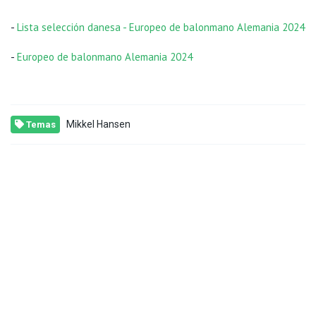
-
Lista selección danesa - Europeo de balonmano Alemania 2024
-
Europeo de balonmano Alemania 2024
Mikkel Hansen
Temas