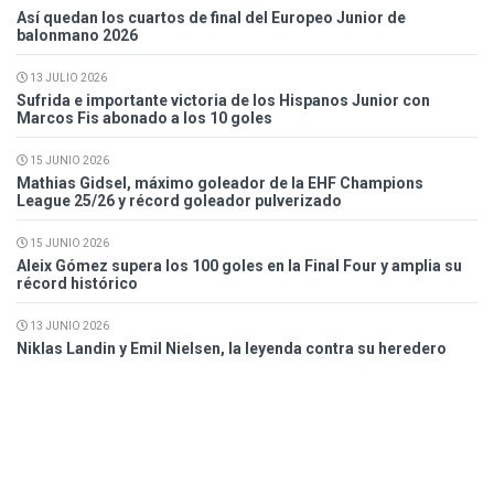
Así quedan los cuartos de final del Europeo Junior de
balonmano 2026
13 JULIO 2026
Sufrida e importante victoria de los Hispanos Junior con
Marcos Fis abonado a los 10 goles
15 JUNIO 2026
Mathias Gidsel, máximo goleador de la EHF Champions
League 25/26 y récord goleador pulverizado
15 JUNIO 2026
Aleix Gómez supera los 100 goles en la Final Four y amplia su
récord histórico
13 JUNIO 2026
Niklas Landin y Emil Nielsen, la leyenda contra su heredero