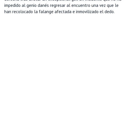
impedido al genio danés regresar al encuentro una vez que le
han recolocado la falange afectada e inmovilizado el dedo.