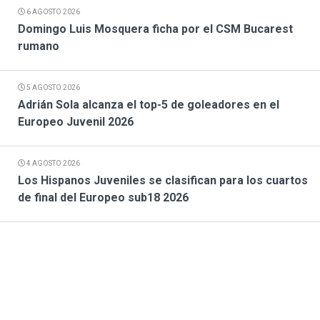
6 AGOSTO 2026
Domingo Luis Mosquera ficha por el CSM Bucarest
rumano
5 AGOSTO 2026
Adrián Sola alcanza el top-5 de goleadores en el
Europeo Juvenil 2026
4 AGOSTO 2026
Los Hispanos Juveniles se clasifican para los cuartos
de final del Europeo sub18 2026