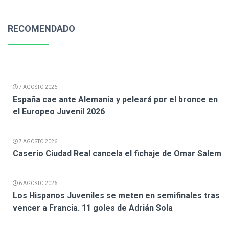
RECOMENDADO
7 AGOSTO 2026
España cae ante Alemania y peleará por el bronce en
el Europeo Juvenil 2026
7 AGOSTO 2026
Caserio Ciudad Real cancela el fichaje de Omar Salem
6 AGOSTO 2026
Los Hispanos Juveniles se meten en semifinales tras
vencer a Francia. 11 goles de Adrián Sola