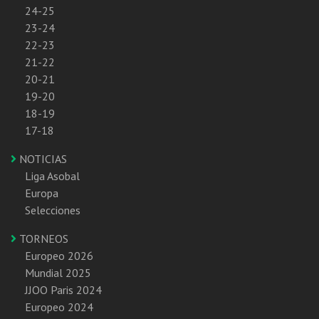
24-25
23-24
22-23
21-22
20-21
19-20
18-19
17-18
NOTICIAS
Liga Asobal
Europa
Selecciones
TORNEOS
Europeo 2026
Mundial 2025
JJOO Paris 2024
Europeo 2024