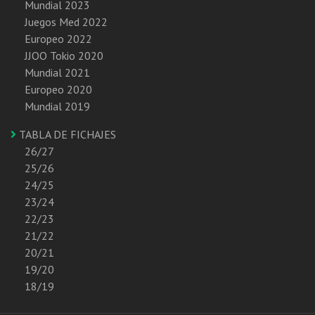
Mundial 2023
Juegos Med 2022
Europeo 2022
JJOO Tokio 2020
Mundial 2021
Europeo 2020
Mundial 2019
TABLA DE FICHAJES
26/27
25/26
24/25
23/24
22/23
21/22
20/21
19/20
18/19