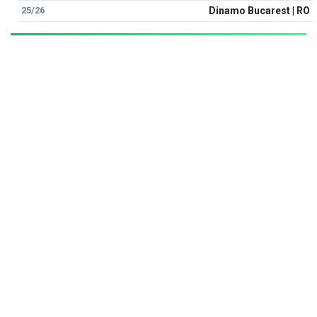
25/26
Dinamo Bucarest | RO