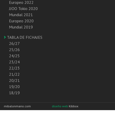
Europeo 2022
JJOO Tokio 2020
Mundial 2021
Europeo 2020
Mundial 2019
TABLA DE FICHAJES
26/27
25/26
24/25
23/24
22/23
21/22
20/21
19/20
18/19
mibalonmano.com
diseño web
Kibbox