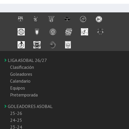
LIGA ASOBAL 26/27
Clasificación
Goleadores
Calendario
Equipos
Pretemporada
GOLEADORES ASOBAL
25-26
24-25
23-24