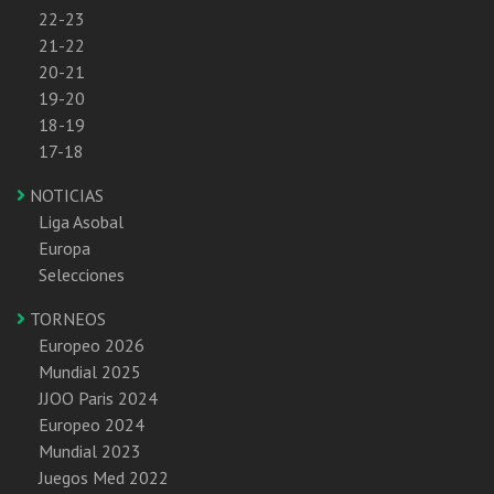
22-23
21-22
20-21
19-20
18-19
17-18
NOTICIAS
Liga Asobal
Europa
Selecciones
TORNEOS
Europeo 2026
Mundial 2025
JJOO Paris 2024
Europeo 2024
Mundial 2023
Juegos Med 2022