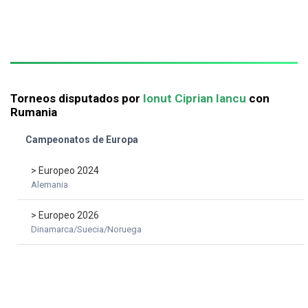
Torneos disputados por
Ionut Ciprian Iancu
con
Rumania
Campeonatos de Europa
> Europeo 2024
Alemania
> Europeo 2026
Dinamarca/Suecia/Noruega