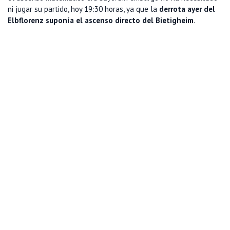
ni jugar su partido, hoy 19:30 horas, ya que la
derrota ayer del
Elbflorenz suponía el ascenso directo del Bietigheim
.