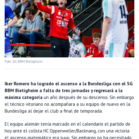
Foto: SG BBM Bietigheim
Iker Romero ha logrado el ascenso a la Bundesliga con el
SG
BBM Bietigheim a falta de tres jornadas y regresará a la
máxima categoría
un año después de su descenso. Sin embargo
el técnico vitoriano no acompañara a su equipo de nuevo en la
Bundesliga al dejar el club a final de temporada.
El equipo alemán tenía marcado en el calendario el partido de
hoy ante el colista HC Oppenweiler/Backnang, con una victoria
el ascenso matemático era suyo. Sin embargo no ha necesitado