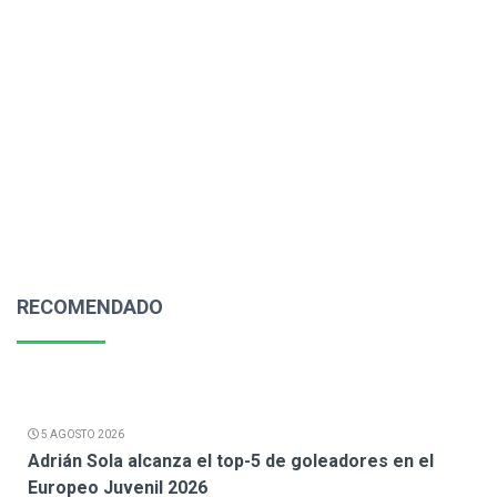
RECOMENDADO
5 AGOSTO 2026
Adrián Sola alcanza el top-5 de goleadores en el
Europeo Juvenil 2026