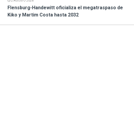
2 AGOSTO 2026
Flensburg-Handewitt oficializa el megatraspaso de
Kiko y Martim Costa hasta 2032