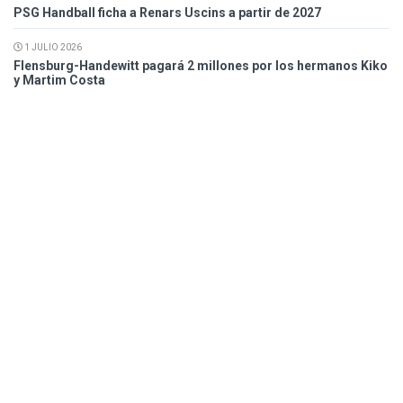
PSG Handball ficha a Renars Uscins a partir de 2027
1 JULIO 2026
Flensburg-Handewitt pagará 2 millones por los hermanos Kiko
y Martim Costa