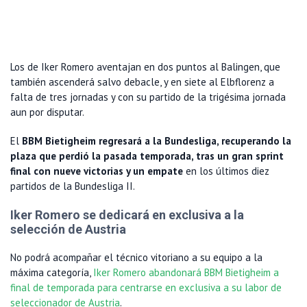
Los de Iker Romero aventajan en dos puntos al Balingen, que
también ascenderá salvo debacle, y en siete al Elbflorenz a
falta de tres jornadas y con su partido de la trigésima jornada
aun por disputar.
El
BBM Bietigheim regresará a la Bundesliga, recuperando la
plaza que perdió la pasada temporada, tras un gran sprint
final con nueve victorias y un empate
en los últimos diez
partidos de la Bundesliga II.
Iker Romero se dedicará en exclusiva a la
selección de Austria
No podrá acompañar el técnico vitoriano a su equipo a la
máxima categoría,
Iker Romero abandonará BBM Bietigheim a
final de temporada para centrarse en exclusiva a su labor de
seleccionador de Austria
.