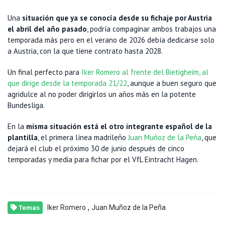
Una
situación que ya se conocía desde su fichaje por Austria
el abril del año pasado
, podría compaginar ambos trabajos una
temporada más pero en el verano de 2026 debía dedicarse solo
a Austria, con la que tiene contrato hasta 2028.
Un final perfecto para
Iker Romero al frente del Bietigheim, al
que dirige desde la temporada 21/22
, aunque a buen seguro que
agridulce al no poder dirigirlos un años más en la potente
Bundesliga.
En la
misma situación está el otro integrante español de la
plantilla
, el primera línea madrileño
Juan Muñoz de la Peña
, que
dejará el club el próximo 30 de junio después de cinco
temporadas y media para fichar por el VfL Eintracht Hagen.
,
Iker Romero
Juan Muñoz de la Peña
Temas