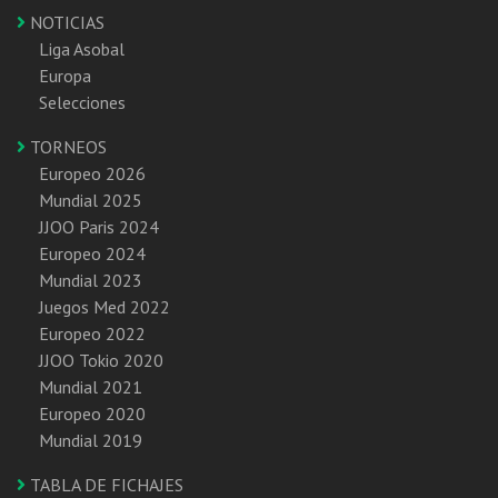
NOTICIAS
Liga Asobal
Europa
Selecciones
TORNEOS
Europeo 2026
Mundial 2025
JJOO Paris 2024
Europeo 2024
Mundial 2023
Juegos Med 2022
Europeo 2022
JJOO Tokio 2020
Mundial 2021
Europeo 2020
Mundial 2019
TABLA DE FICHAJES