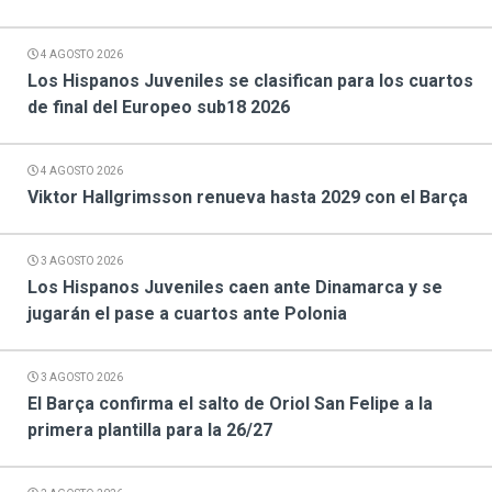
4 AGOSTO 2026
Los Hispanos Juveniles se clasifican para los cuartos
de final del Europeo sub18 2026
4 AGOSTO 2026
Viktor Hallgrimsson renueva hasta 2029 con el Barça
3 AGOSTO 2026
Los Hispanos Juveniles caen ante Dinamarca y se
jugarán el pase a cuartos ante Polonia
3 AGOSTO 2026
El Barça confirma el salto de Oriol San Felipe a la
primera plantilla para la 26/27