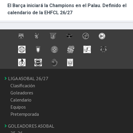
El Barça iniciará la Champions en el Palau. Definido el
calendario de la EHFCL 26/27
LIGA ASOBAL 26/27
Clasificación
Goleadores
Calendario
Equipos
Pretemporada
GOLEADORES ASOBAL