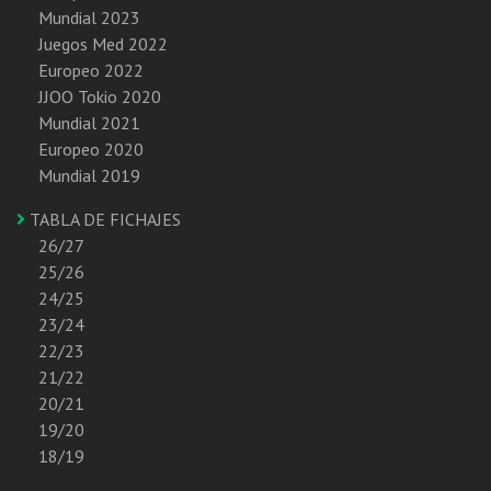
Mundial 2023
Juegos Med 2022
Europeo 2022
JJOO Tokio 2020
Mundial 2021
Europeo 2020
Mundial 2019
TABLA DE FICHAJES
26/27
25/26
24/25
23/24
22/23
21/22
20/21
19/20
18/19