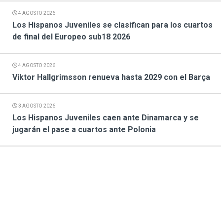
4 AGOSTO 2026
Los Hispanos Juveniles se clasifican para los cuartos
de final del Europeo sub18 2026
4 AGOSTO 2026
Viktor Hallgrimsson renueva hasta 2029 con el Barça
3 AGOSTO 2026
Los Hispanos Juveniles caen ante Dinamarca y se
jugarán el pase a cuartos ante Polonia