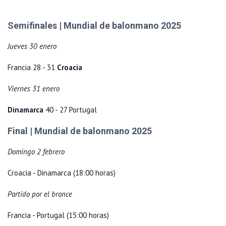
Semifinales | Mundial de balonmano 2025
Jueves 30 enero
Francia 28 - 31
Croacia
Viernes 31 enero
Dinamarca
40 - 27 Portugal
Final | Mundial de balonmano 2025
Domingo 2 febrero
Croacia - Dinamarca (18:00 horas)
Partido por el bronce
Francia - Portugal (15:00 horas)