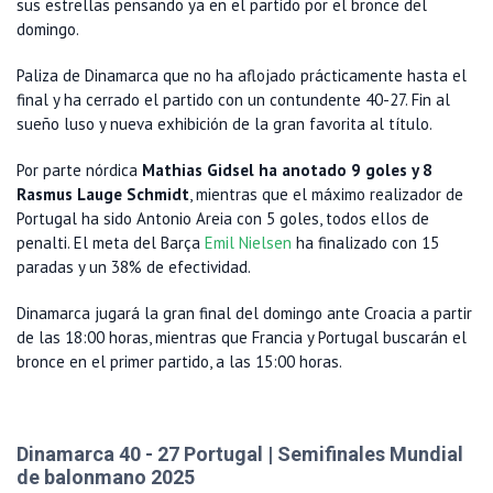
sus estrellas pensando ya en el partido por el bronce del
domingo.
Paliza de Dinamarca que no ha aflojado prácticamente hasta el
final y ha cerrado el partido con un contundente 40-27. Fin al
sueño luso y nueva exhibición de la gran favorita al título.
Por parte nórdica
Mathias Gidsel ha anotado 9 goles y 8
Rasmus Lauge Schmidt
, mientras que el máximo realizador de
Portugal ha sido Antonio Areia con 5 goles, todos ellos de
penalti. El meta del Barça
Emil Nielsen
ha finalizado con 15
paradas y un 38% de efectividad.
Dinamarca jugará la gran final del domingo ante Croacia a partir
de las 18:00 horas, mientras que Francia y Portugal buscarán el
bronce en el primer partido, a las 15:00 horas.
Dinamarca 40 - 27 Portugal | Semifinales Mundial
de balonmano 2025