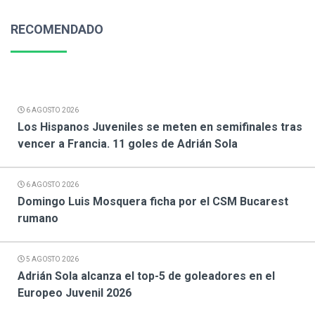
RECOMENDADO
6 AGOSTO 2026
Los Hispanos Juveniles se meten en semifinales tras
vencer a Francia. 11 goles de Adrián Sola
6 AGOSTO 2026
Domingo Luis Mosquera ficha por el CSM Bucarest
rumano
5 AGOSTO 2026
Adrián Sola alcanza el top-5 de goleadores en el
Europeo Juvenil 2026