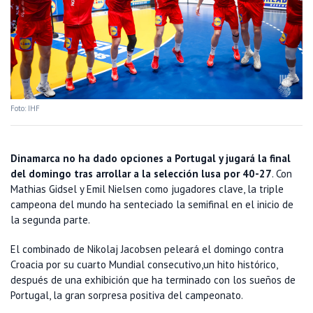
Foto: IHF
Dinamarca no ha dado opciones a Portugal y jugará la final
del domingo tras arrollar a la selección lusa por 40-27
. Con
Mathias Gidsel y Emil Nielsen como jugadores clave, la triple
campeona del mundo ha senteciado la semifinal en el inicio de
la segunda parte.
El combinado de Nikolaj Jacobsen peleará el domingo contra
Croacia por su cuarto Mundial consecutivo,un hito histórico,
después de una exhibición que ha terminado con los sueños de
Portugal, la gran sorpresa positiva del campeonato.