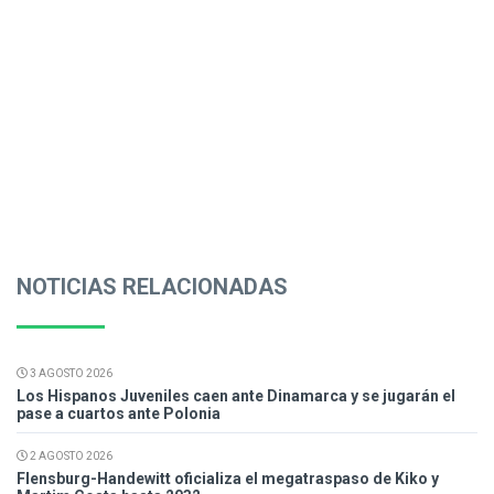
NOTICIAS RELACIONADAS
3 AGOSTO 2026
Los Hispanos Juveniles caen ante Dinamarca y se jugarán el
pase a cuartos ante Polonia
2 AGOSTO 2026
Flensburg-Handewitt oficializa el megatraspaso de Kiko y