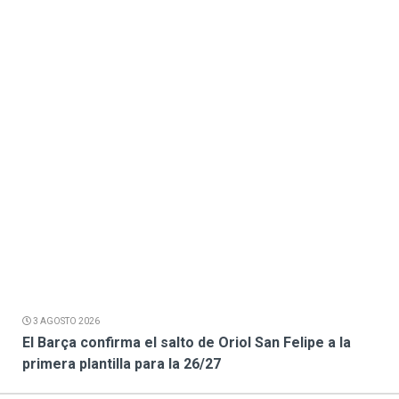
3 AGOSTO 2026
El Barça confirma el salto de Oriol San Felipe a la
primera plantilla para la 26/27