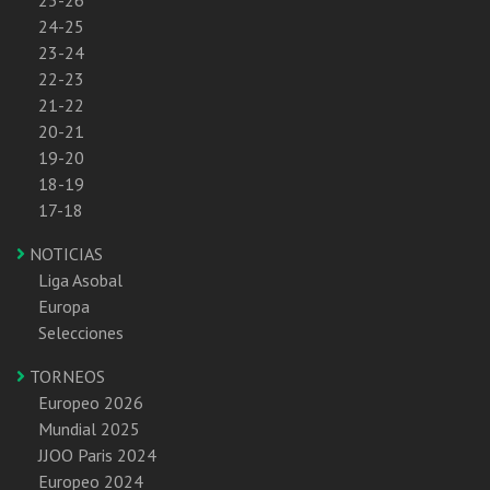
25-26
24-25
23-24
22-23
21-22
20-21
19-20
18-19
17-18
NOTICIAS
Liga Asobal
Europa
Selecciones
TORNEOS
Europeo 2026
Mundial 2025
JJOO Paris 2024
Europeo 2024