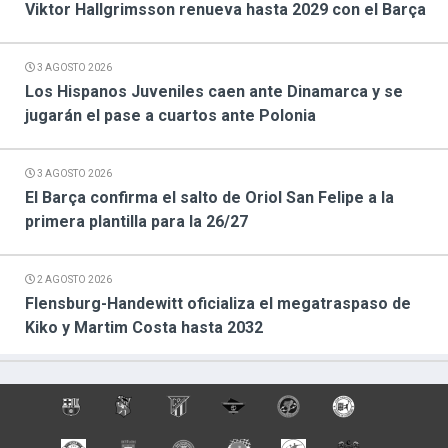
Viktor Hallgrimsson renueva hasta 2029 con el Barça
3 AGOSTO 2026
Los Hispanos Juveniles caen ante Dinamarca y se
jugarán el pase a cuartos ante Polonia
3 AGOSTO 2026
El Barça confirma el salto de Oriol San Felipe a la
primera plantilla para la 26/27
2 AGOSTO 2026
Flensburg-Handewitt oficializa el megatraspaso de
Kiko y Martim Costa hasta 2032