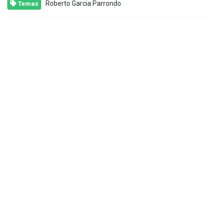
Roberto Garcia Parrondo
Temas