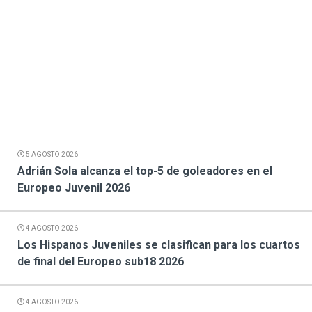
5 AGOSTO 2026
Adrián Sola alcanza el top-5 de goleadores en el
Europeo Juvenil 2026
4 AGOSTO 2026
Los Hispanos Juveniles se clasifican para los cuartos
de final del Europeo sub18 2026
4 AGOSTO 2026