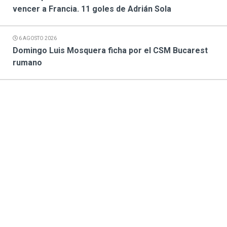
vencer a Francia. 11 goles de Adrián Sola
6 AGOSTO 2026
Domingo Luis Mosquera ficha por el CSM Bucarest
rumano