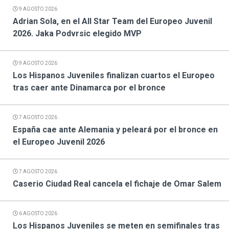
9 AGOSTO 2026
Adrian Sola, en el All Star Team del Europeo Juvenil
2026. Jaka Podvrsic elegido MVP
9 AGOSTO 2026
Los Hispanos Juveniles finalizan cuartos el Europeo
tras caer ante Dinamarca por el bronce
7 AGOSTO 2026
España cae ante Alemania y peleará por el bronce en
el Europeo Juvenil 2026
7 AGOSTO 2026
Caserio Ciudad Real cancela el fichaje de Omar Salem
6 AGOSTO 2026
Los Hispanos Juveniles se meten en semifinales tras