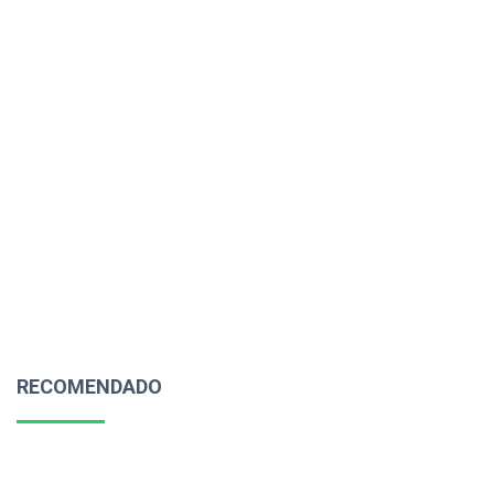
RECOMENDADO