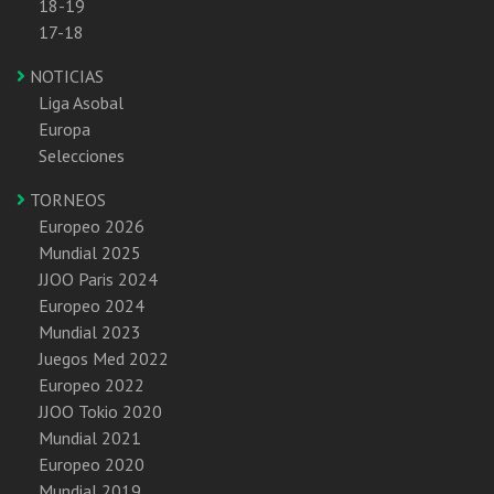
18-19
17-18
NOTICIAS
Liga Asobal
Europa
Selecciones
TORNEOS
Europeo 2026
Mundial 2025
JJOO Paris 2024
Europeo 2024
Mundial 2023
Juegos Med 2022
Europeo 2022
JJOO Tokio 2020
Mundial 2021
Europeo 2020
Mundial 2019