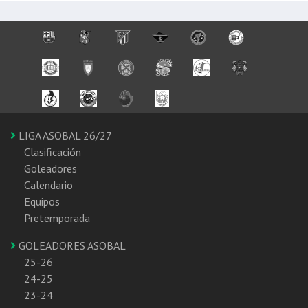
LIGA ASOBAL 26/27
Clasificación
Goleadores
Calendario
Equipos
Pretemporada
GOLEADORES ASOBAL
25-26
24-25
23-24