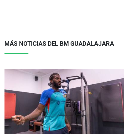
MÁS NOTICIAS DEL BM GUADALAJARA