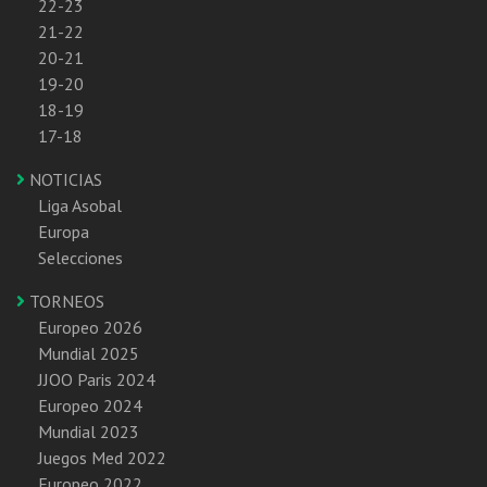
22-23
21-22
20-21
19-20
18-19
17-18
NOTICIAS
Liga Asobal
Europa
Selecciones
TORNEOS
Europeo 2026
Mundial 2025
JJOO Paris 2024
Europeo 2024
Mundial 2023
Juegos Med 2022
Europeo 2022