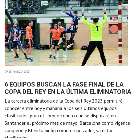
15 MARZO 2023
6 EQUIPOS BUSCAN LA FASE FINAL DE LA
COPA DEL REY EN LA ÚLTIMA ELIMINATORIA
La tercera eliminatoria de la Copa del Rey 2023 permitirá
conocer entre hoy y mañana a los seis últimos equipos
clasificados para el torneo copero que se disputará en
Santander el próximo mes de mayo. Barcelona como vigente
campeón y Blendio Sinfin como organizador, ya están
clasificados.