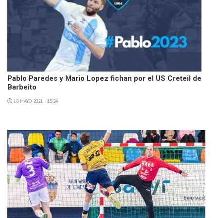
Pablo Paredes y Mario Lopez fichan por el US Creteil de
Barbeito
18 MAYO 2021 | 15:24