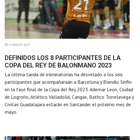
17 MARZO 2023
DEFINIDOS LOS 8 PARTICIPANTES DE LA
COPA DEL REY DE BALONMANO 2023
La última tanda de eliminatorias ha desvelado a los seis
participantes que acompañaraán a Barcelona y Blendio Sinfin
en la fase final de la Copa del Rey 2023. Ademar Leon, Ciudad
de Logroño, Atlético Valladolid, Cangas, Bathco Torrelavega y
Civitas Guadalajara estarán en Santander el próximo mes de
mayo.