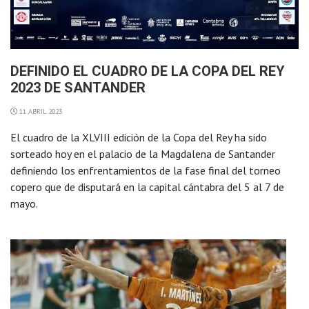
DEFINIDO EL CUADRO DE LA COPA DEL REY
2023 DE SANTANDER
11 ABRIL 2023
El cuadro de la XLVIII edición de la Copa del Rey ha sido
sorteado hoy en el palacio de la Magdalena de Santander
definiendo los enfrentamientos de la fase final del torneo
copero que de disputará en la capital cántabra del 5 al 7 de
mayo.