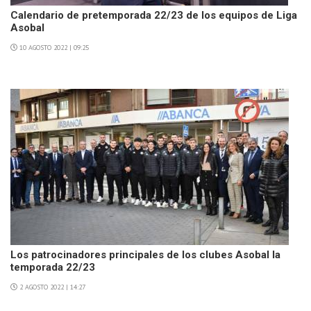
Calendario de pretemporada 22/23 de los equipos de Liga
Asobal
10 AGOSTO 2022 | 09:25
Los patrocinadores principales de los clubes Asobal la
temporada 22/23
2 AGOSTO 2022 | 14:27