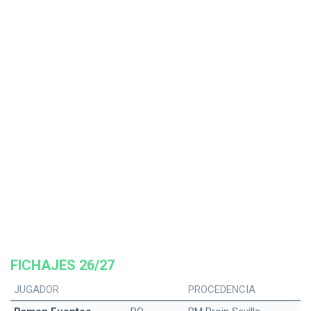
FICHAJES 26/27
JUGADOR
PROCEDENCIA