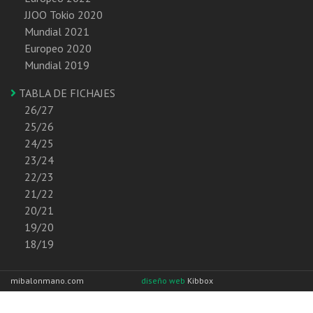
JJOO Tokio 2020
Mundial 2021
Europeo 2020
Mundial 2019
TABLA DE FICHAJES
26/27
25/26
24/25
23/24
22/23
21/22
20/21
19/20
18/19
mibalonmano.com
diseño web
Kibbox