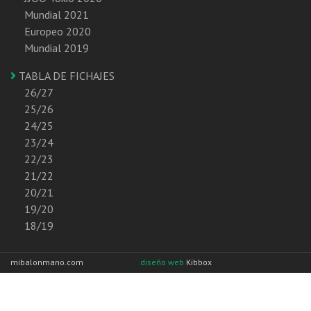
Mundial 2021
Europeo 2020
Mundial 2019
TABLA DE FICHAJES
26/27
25/26
24/25
23/24
22/23
21/22
20/21
19/20
18/19
mibalonmano.com
diseño web
Kibbox