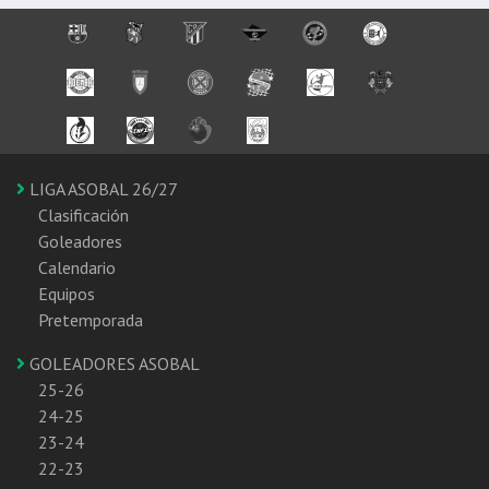
LIGA ASOBAL 26/27
Clasificación
Goleadores
Calendario
Equipos
Pretemporada
GOLEADORES ASOBAL
25-26
24-25
23-24
22-23