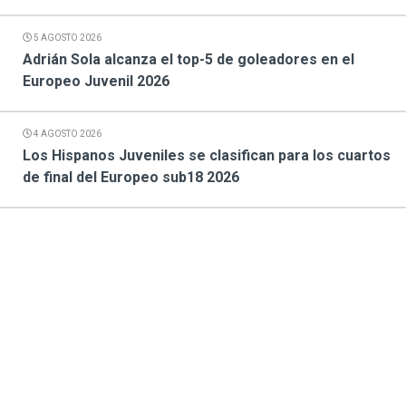
5 AGOSTO 2026
Adrián Sola alcanza el top-5 de goleadores en el
Europeo Juvenil 2026
4 AGOSTO 2026
Los Hispanos Juveniles se clasifican para los cuartos
de final del Europeo sub18 2026