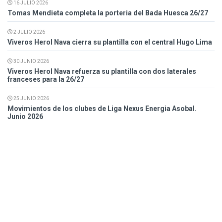
16 JULIO 2026
Tomas Mendieta completa la porteria del Bada Huesca 26/27
2 JULIO 2026
Viveros Herol Nava cierra su plantilla con el central Hugo Lima
30 JUNIO 2026
Viveros Herol Nava refuerza su plantilla con dos laterales
franceses para la 26/27
25 JUNIO 2026
Movimientos de los clubes de Liga Nexus Energia Asobal.
Junio 2026