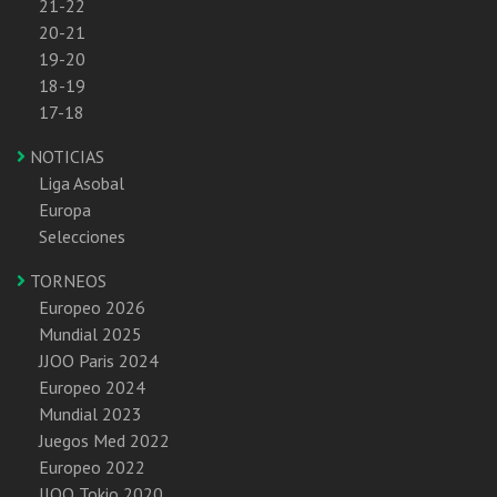
21-22
20-21
19-20
18-19
17-18
NOTICIAS
Liga Asobal
Europa
Selecciones
TORNEOS
Europeo 2026
Mundial 2025
JJOO Paris 2024
Europeo 2024
Mundial 2023
Juegos Med 2022
Europeo 2022
JJOO Tokio 2020