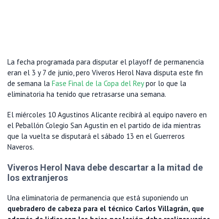
La fecha programada para disputar el playoff de permanencia
eran el 3 y 7 de junio, pero Viveros Herol Nava disputa este fin
de semana la
Fase Final de la Copa del Rey
por lo que la
eliminatoria ha tenido que retrasarse una semana.
El miércoles 10 Agustinos Alicante recibirá al equipo navero en
el Peballón Colegio San Agustin en el partido de ida mientras
que la vuelta se disputará el sábado 13 en el Guerreros
Naveros.
Viveros Herol Nava debe descartar a la mitad de
los extranjeros
Una eliminatoria de permanencia que está suponiendo un
quebradero de cabeza para el técnico Carlos Villagrán, que