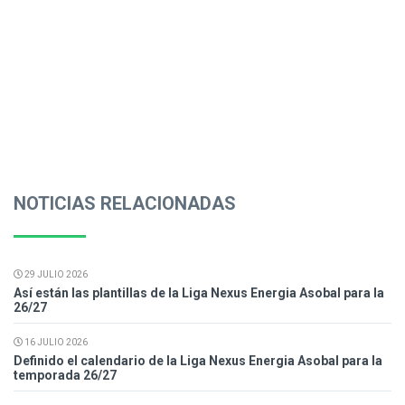
NOTICIAS RELACIONADAS
29 JULIO 2026
Así están las plantillas de la Liga Nexus Energia Asobal para la
26/27
16 JULIO 2026
Definido el calendario de la Liga Nexus Energia Asobal para la
temporada 26/27