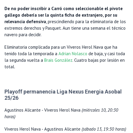
De no poder inscribir a Carró como seleccionable el pivote
gallego debería ser la quinta ficha de extranjero, por su
relevancia defensiva
, prescindiendo para la eliminatoria de los
extremos derechos y Pasquet. Aun tiene una semana el técnico
navero para decidir.
Eliminatoria complicada para un Viveros Herol Nava que ha
tenido toda la temporada a
Adrian Nolasco
de baja, y casi toda
la segunda vuelta a
Brais González
. Cuatro bajas por lesión en
total.
Playoff permanencia Liga Nexus Energia Asobal
25/26
Agustinos Alicante - Viveros Herol Nava
(miércoles 10, 20:30
horas)
Viveros Herol Nava - Agustinos Alicante
(sábado 13, 19:30 horas)