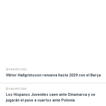
4 AGOSTO 2026
Viktor Hallgrimsson renueva hasta 2029 con el Barça
3 AGOSTO 2026
Los Hispanos Juveniles caen ante Dinamarca y se
jugarán el pase a cuartos ante Polonia