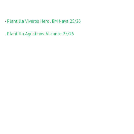
-
Plantilla Viveros Herol BM Nava 25/26
-
Plantilla Agustinos Alicante 25/26