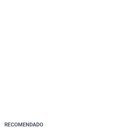
RECOMENDADO