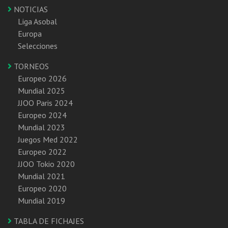
NOTICIAS
Liga Asobal
Europa
Selecciones
TORNEOS
Europeo 2026
Mundial 2025
JJOO Paris 2024
Europeo 2024
Mundial 2023
Juegos Med 2022
Europeo 2022
JJOO Tokio 2020
Mundial 2021
Europeo 2020
Mundial 2019
TABLA DE FICHAJES