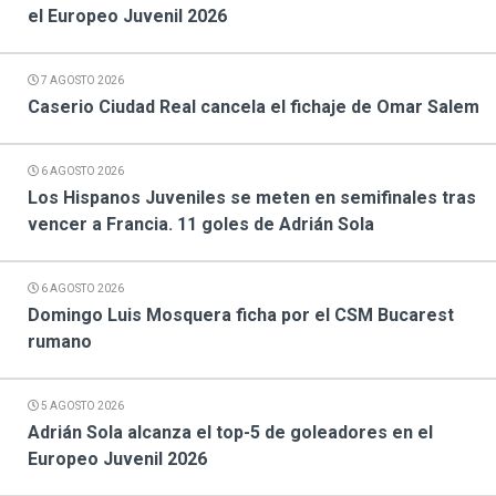
el Europeo Juvenil 2026
7 AGOSTO 2026
Caserio Ciudad Real cancela el fichaje de Omar Salem
6 AGOSTO 2026
Los Hispanos Juveniles se meten en semifinales tras
vencer a Francia. 11 goles de Adrián Sola
6 AGOSTO 2026
Domingo Luis Mosquera ficha por el CSM Bucarest
rumano
5 AGOSTO 2026
Adrián Sola alcanza el top-5 de goleadores en el
Europeo Juvenil 2026