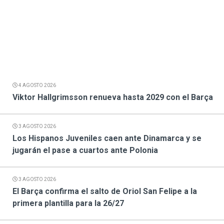
4 AGOSTO 2026
Viktor Hallgrimsson renueva hasta 2029 con el Barça
3 AGOSTO 2026
Los Hispanos Juveniles caen ante Dinamarca y se
jugarán el pase a cuartos ante Polonia
3 AGOSTO 2026
El Barça confirma el salto de Oriol San Felipe a la
primera plantilla para la 26/27