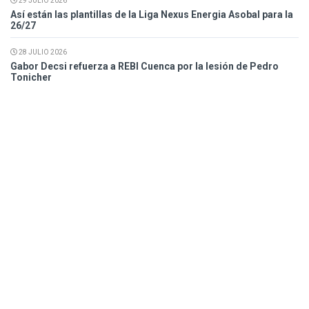
29 JULIO 2026
Así están las plantillas de la Liga Nexus Energia Asobal para la
26/27
28 JULIO 2026
Gabor Decsi refuerza a REBI Cuenca por la lesión de Pedro
Tonicher