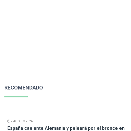
RECOMENDADO
7 AGOSTO 2026
España cae ante Alemania y peleará por el bronce en