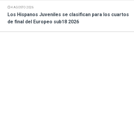
4 AGOSTO 2026
Los Hispanos Juveniles se clasifican para los cuartos
de final del Europeo sub18 2026