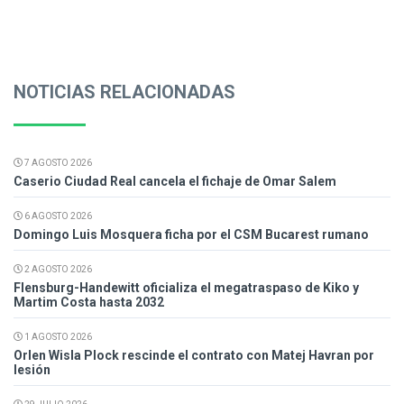
NOTICIAS RELACIONADAS
7 AGOSTO 2026
Caserio Ciudad Real cancela el fichaje de Omar Salem
6 AGOSTO 2026
Domingo Luis Mosquera ficha por el CSM Bucarest rumano
2 AGOSTO 2026
Flensburg-Handewitt oficializa el megatraspaso de Kiko y
Martim Costa hasta 2032
1 AGOSTO 2026
Orlen Wisla Plock rescinde el contrato con Matej Havran por
lesión