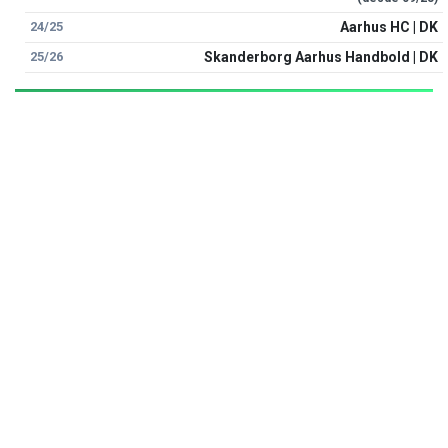
24/25
Aarhus HC | DK
25/26
Skanderborg Aarhus Handbold | DK