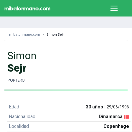
mibalonmano.com
Simon Sejr
Simon
Sejr
PORTERO
Edad
30 años |
29/06/1996
Nacionalidad
Dinamarca
Localidad
Copenhage