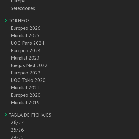
Europa
Selecciones
TORNEOS
Europeo 2026
Mundial 2025
JJOO Paris 2024
Europeo 2024
Mundial 2023
Juegos Med 2022
Europeo 2022
JJOO Tokio 2020
Mundial 2021
Europeo 2020
Mundial 2019
TABLA DE FICHAJES
26/27
25/26
24/25