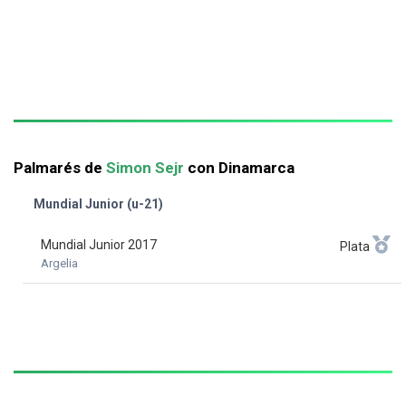
Palmarés de
Simon Sejr
con Dinamarca
Mundial Junior (u-21)
Mundial Junior 2017
Plata
Argelia