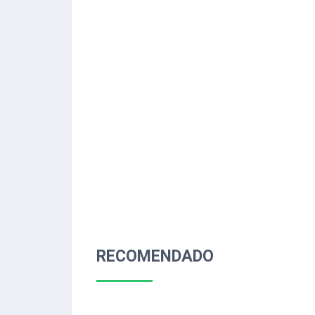
RECOMENDADO