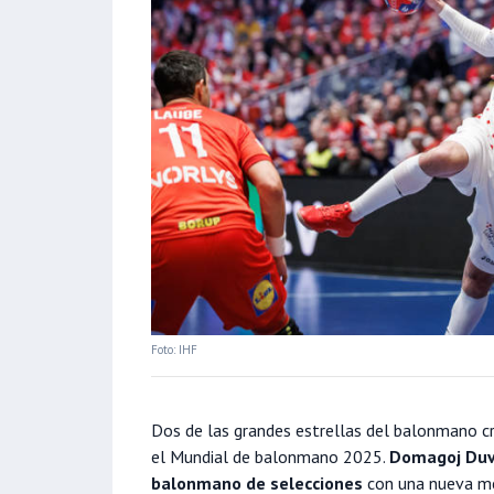
Foto: IHF
Dos de las grandes estrellas del balonmano cr
el Mundial de balonmano 2025.
Domagoj Duvn
balonmano de selecciones
con una nueva me