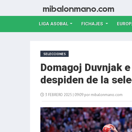
LIGA ASOBAL
FICHAJES
EUROP
SELECCIONES
Domagoj Duvnjak e 
despiden de la sel
3 FEBRERO 2025 | 09:09 por mibalonmano.com