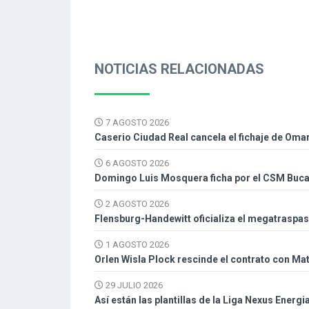
NOTICIAS RELACIONADAS
7 AGOSTO 2026
Caserio Ciudad Real cancela el fichaje de Oma
6 AGOSTO 2026
Domingo Luis Mosquera ficha por el CSM Buc
2 AGOSTO 2026
Flensburg-Handewitt oficializa el megatraspa
1 AGOSTO 2026
Orlen Wisla Plock rescinde el contrato con Mat
29 JULIO 2026
Así están las plantillas de la Liga Nexus Energi