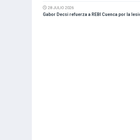
28 JULIO 2026
Gabor Decsi refuerza a REBI Cuenca por la les