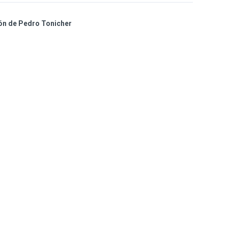
ión de Pedro Tonicher