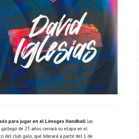
cés para jugar en el Limoges Handball
las
 gallego de 23 años cerrará su etapa en el
del club galo, que liderará a partir del 1 de