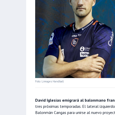
Foto: Limoges Handball
David Iglesias emigrará al balonmano fran
tres próximas temporadas. El lateral izquierdo
Balonmán Cangas para unirse al nuevo proyecto 