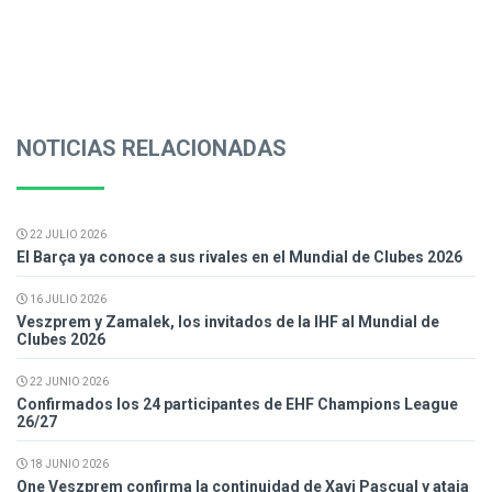
NOTICIAS RELACIONADAS
22 JULIO 2026
El Barça ya conoce a sus rivales en el Mundial de Clubes 2026
16 JULIO 2026
Veszprem y Zamalek, los invitados de la IHF al Mundial de
Clubes 2026
22 JUNIO 2026
Confirmados los 24 participantes de EHF Champions League
26/27
18 JUNIO 2026
One Veszprem confirma la continuidad de Xavi Pascual y ataja