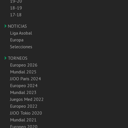
19-20
18-19
17-18
NOTICIAS
Liga Asobal
Europa
Selecciones
TORNEOS
Europeo 2026
Mundial 2025
JJOO Paris 2024
Europeo 2024
Mundial 2023
Juegos Med 2022
Europeo 2022
JJOO Tokio 2020
Mundial 2021
Europeo 2020