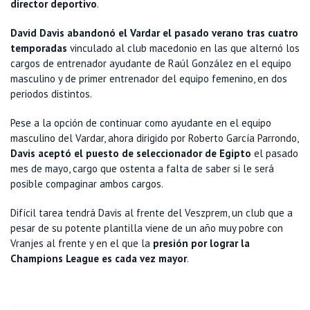
director deportivo
.
David Davis abandonó el Vardar el pasado verano tras cuatro
temporadas
vinculado al club macedonio en las que alternó los
cargos de entrenador ayudante de Raúl González en el equipo
masculino y de primer entrenador del equipo femenino, en dos
periodos distintos.
Pese a la opción de continuar como ayudante en el equipo
masculino del Vardar, ahora dirigido por Roberto García Parrondo,
Davis aceptó el puesto de seleccionador de Egipto
el pasado
mes de mayo, cargo que ostenta a falta de saber si le será
posible compaginar ambos cargos.
Difícil tarea tendrá Davis al frente del Veszprem, un club que a
pesar de su potente plantilla viene de un año muy pobre con
Vranjes al frente y en el que la
presión por lograr la
Champions League es cada vez mayor
.