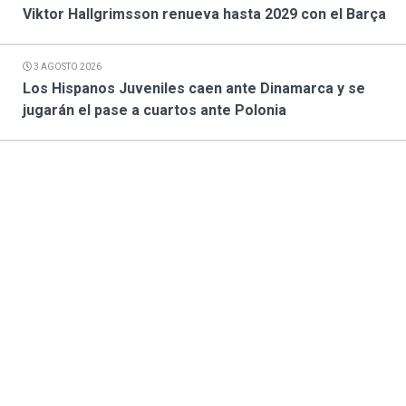
Viktor Hallgrimsson renueva hasta 2029 con el Barça
3 AGOSTO 2026
Los Hispanos Juveniles caen ante Dinamarca y se
jugarán el pase a cuartos ante Polonia