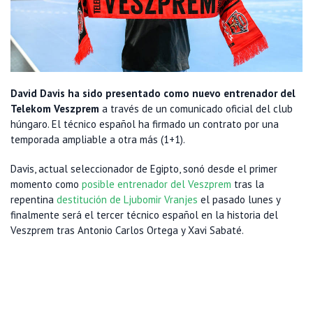
David Davis ha sido presentado como nuevo entrenador del
Telekom Veszprem
a través de un comunicado oficial del club
húngaro. El técnico español ha firmado un contrato por una
temporada ampliable a otra más (1+1).
Davis, actual seleccionador de Egipto, sonó desde el primer
momento como
posible entrenador del Veszprem
tras la
repentina
destitución de Ljubomir Vranjes
el pasado lunes y
finalmente será el tercer técnico español en la historia del
Veszprem tras Antonio Carlos Ortega y Xavi Sabaté.