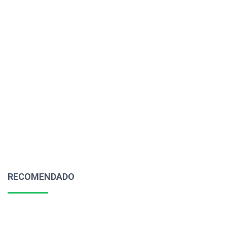
RECOMENDADO