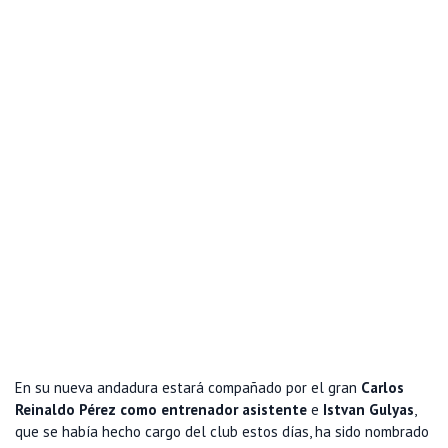
En su nueva andadura estará compañado por el gran
Carlos
Reinaldo Pérez como entrenador asistente
e
Istvan Gulyas
,
que se había hecho cargo del club estos días, ha sido nombrado