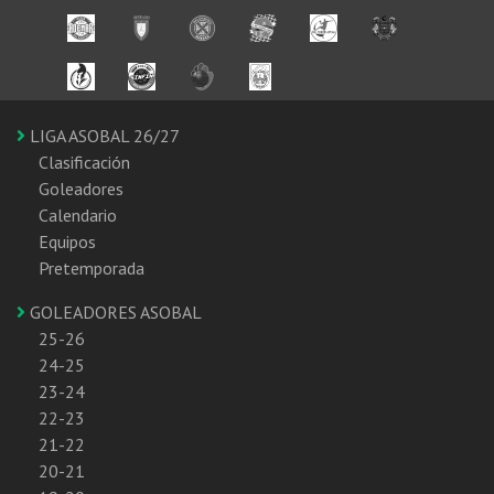
LIGA ASOBAL 26/27
Clasificación
Goleadores
Calendario
Equipos
Pretemporada
GOLEADORES ASOBAL
25-26
24-25
23-24
22-23
21-22
20-21