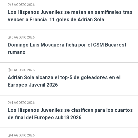
6 AGOSTO 2026
Los Hispanos Juveniles se meten en semifinales tras
vencer a Francia. 11 goles de Adrián Sola
6 AGOSTO 2026
Domingo Luis Mosquera ficha por el CSM Bucarest
rumano
5 AGOSTO 2026
Adrián Sola alcanza el top-5 de goleadores en el
Europeo Juvenil 2026
4 AGOSTO 2026
Los Hispanos Juveniles se clasifican para los cuartos
de final del Europeo sub18 2026
4 AGOSTO 2026