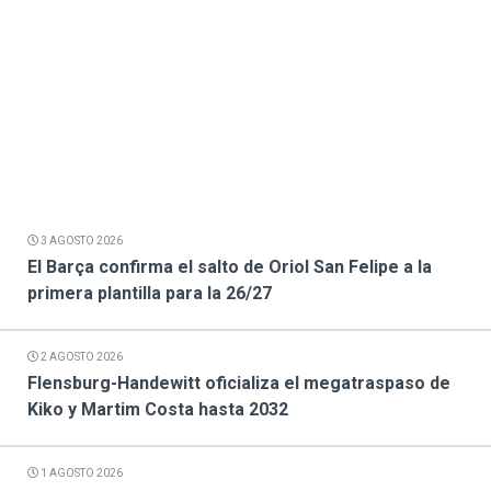
3 AGOSTO 2026
El Barça confirma el salto de Oriol San Felipe a la
primera plantilla para la 26/27
2 AGOSTO 2026
Flensburg-Handewitt oficializa el megatraspaso de
Kiko y Martim Costa hasta 2032
1 AGOSTO 2026