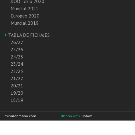
JJOO Tokio 2020
Mundial 2021
Europeo 2020
Mundial 2019
TABLA DE FICHAJES
26/27
25/26
24/25
23/24
22/23
21/22
20/21
19/20
18/19
mibalonmano.com
diseño web
Kibbox