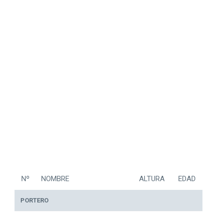
Nº
NOMBRE
ALTURA
EDAD
PORTERO