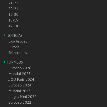
21-22
20-21
19-20
18-19
17-18
NOTICIAS
Liga Asobal
Europa
Selecciones
TORNEOS
Europeo 2026
Mundial 2025
JJOO Paris 2024
Europeo 2024
Mundial 2023
Juegos Med 2022
Europeo 2022