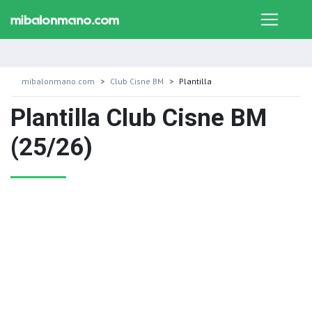
mibalonmano.com
Club Cisne BM
Plantilla
Plantilla Club Cisne BM
(25/26)