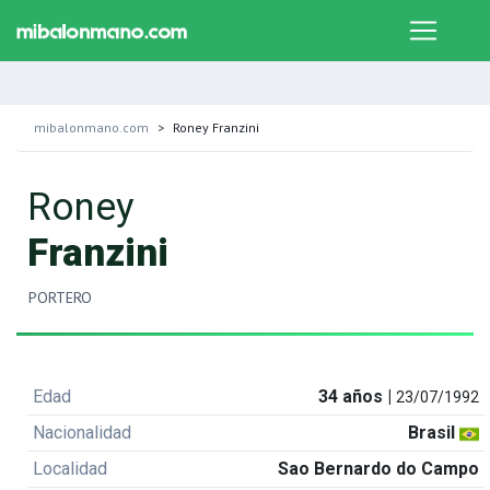
mibalonmano.com
Roney Franzini
Roney
Franzini
PORTERO
Edad
34 años |
23/07/1992
Nacionalidad
Brasil
Localidad
Sao Bernardo do Campo