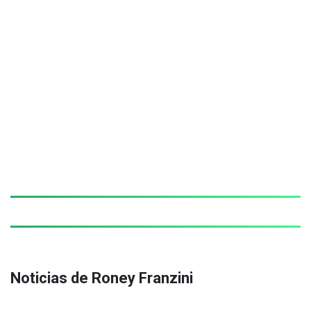
Noticias de Roney Franzini