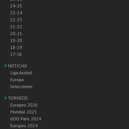
24-25
23-24
22-23
21-22
20-21
19-20
18-19
17-18
NOTICIAS
Liga Asobal
Europa
Selecciones
TORNEOS
Europeo 2026
Mundial 2025
JJOO Paris 2024
Europeo 2024