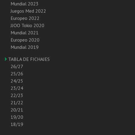
Mundial 2023
Juegos Med 2022
Europeo 2022
JJOO Tokio 2020
Mundial 2021
Europeo 2020
Mundial 2019
TABLA DE FICHAJES
26/27
25/26
24/25
23/24
22/23
21/22
20/21
19/20
18/19