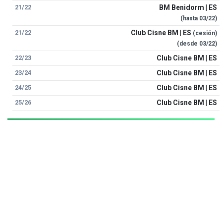
21/22
BM Benidorm | ES
(hasta
03/22
)
21/22
Club Cisne BM | ES
(cesión)
(desde
03/22
)
22/23
Club Cisne BM | ES
23/24
Club Cisne BM | ES
24/25
Club Cisne BM | ES
25/26
Club Cisne BM | ES