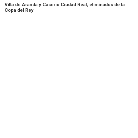
Villa de Aranda y Caserio Ciudad Real, eliminados de la
Copa del Rey