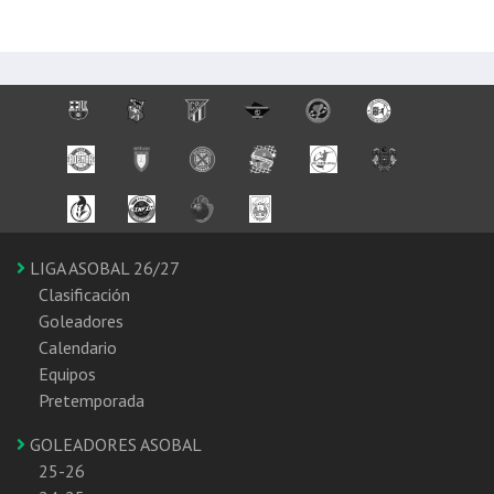
LIGA ASOBAL 26/27
Clasificación
Goleadores
Calendario
Equipos
Pretemporada
GOLEADORES ASOBAL
25-26