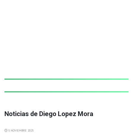
Noticias de Diego Lopez Mora
5 NOVIEMBRE 2025