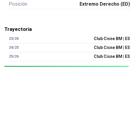
Posición
Extremo Derecho (ED)
Trayectoria
23/24
Club Cisne BM | ES
24/25
Club Cisne BM | ES
25/26
Club Cisne BM | ES