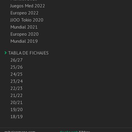
Juegos Med 2022
Europeo 2022
JJOO Tokio 2020
Mundial 2021
Europeo 2020
Mundial 2019
TABLA DE FICHAJES
26/27
25/26
24/25
23/24
22/23
21/22
20/21
19/20
18/19
mibalonmano.com
diseño web
Kibbox