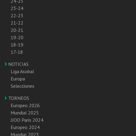
24-25
23-24
22-23
21-22
20-21
19-20
18-19
17-18
NOTICIAS
Liga Asobal
Europa
Selecciones
TORNEOS
Europeo 2026
Mundial 2025
JJOO Paris 2024
Europeo 2024
Mundial 2023