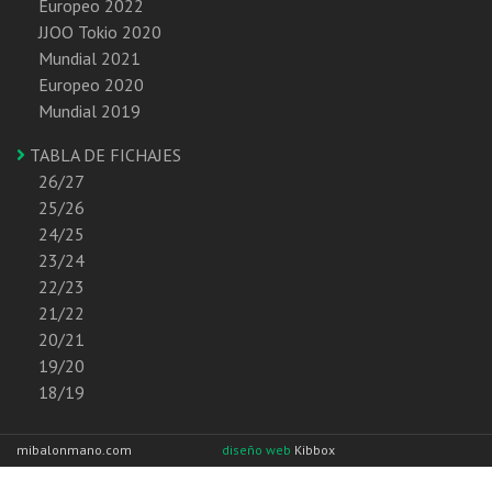
Europeo 2022
JJOO Tokio 2020
Mundial 2021
Europeo 2020
Mundial 2019
TABLA DE FICHAJES
26/27
25/26
24/25
23/24
22/23
21/22
20/21
19/20
18/19
mibalonmano.com
diseño web
Kibbox