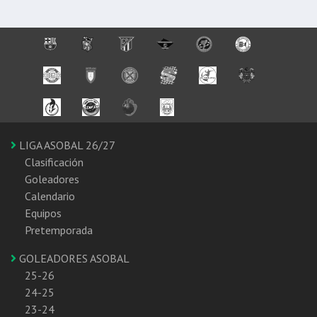
LIGA ASOBAL 26/27
Clasificación
Goleadores
Calendario
Equipos
Pretemporada
GOLEADORES ASOBAL
25-26
24-25
23-24