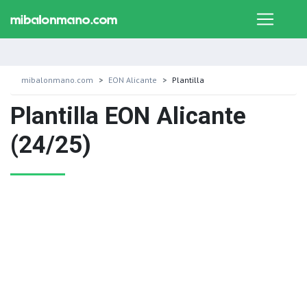
mibalonmano.com
EON Alicante
Plantilla
Plantilla EON Alicante
(24/25)