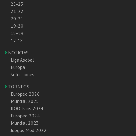
22-23
21-22
20-21
19-20
18-19
17-18
NOTICIAS
Liga Asobal
Europa
Selecciones
TORNEOS
Europeo 2026
Mundial 2025
JJOO Paris 2024
Europeo 2024
Mundial 2023
Juegos Med 2022