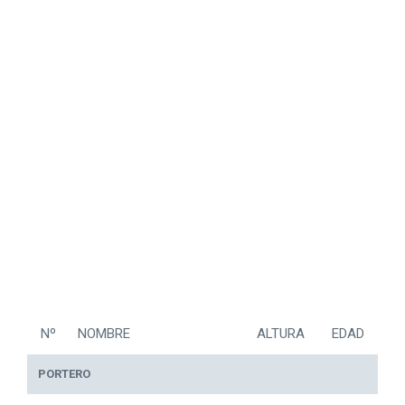
Nº
NOMBRE
ALTURA
EDAD
PORTERO