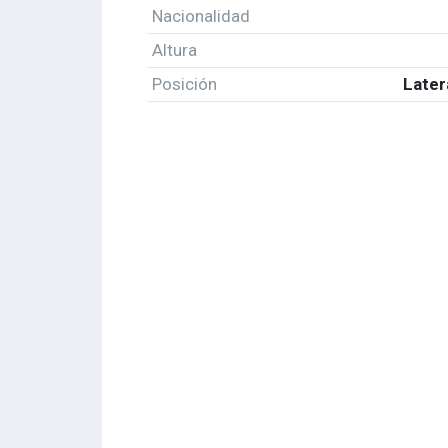
Nacionalidad
Altura
Posición
Later