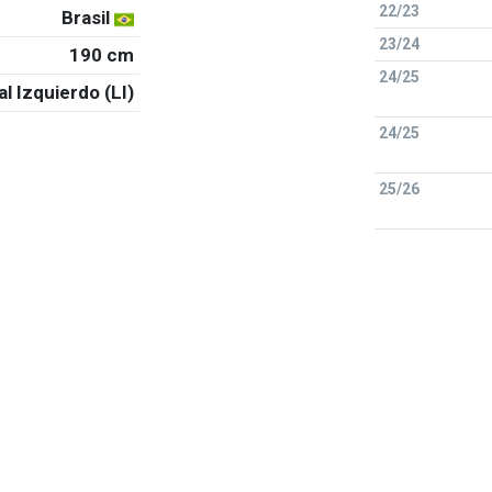
22/23
Brasil
23/24
190 cm
24/25
al Izquierdo (LI)
24/25
25/26