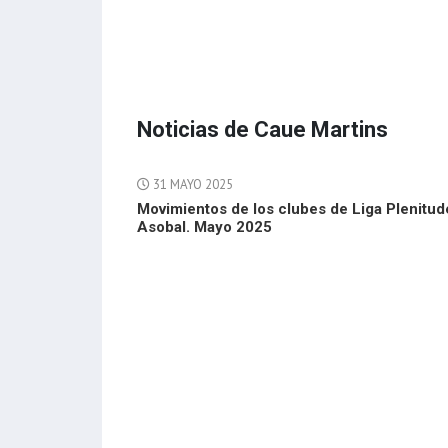
Noticias de Caue Martins
31 MAYO 2025
Movimientos de los clubes de Liga Plenitud
Asobal. Mayo 2025