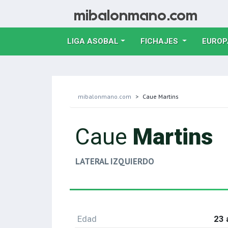
LIGA ASOBAL
FICHAJES
EUROP
mibalonmano.com
Caue Martins
Caue
Martins
LATERAL IZQUIERDO
Edad
23 