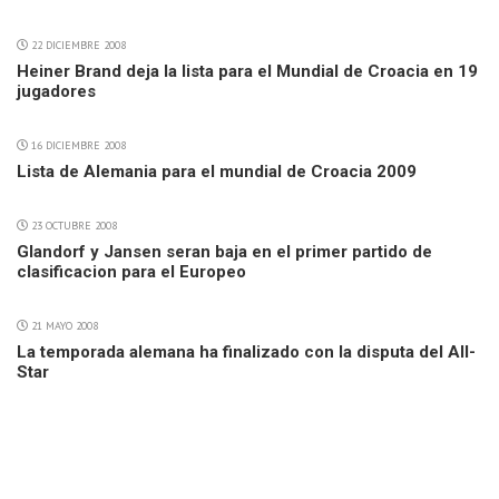
22 DICIEMBRE 2008
Heiner Brand deja la lista para el Mundial de Croacia en 19
jugadores
16 DICIEMBRE 2008
Lista de Alemania para el mundial de Croacia 2009
23 OCTUBRE 2008
Glandorf y Jansen seran baja en el primer partido de
clasificacion para el Europeo
21 MAYO 2008
La temporada alemana ha finalizado con la disputa del All-
Star