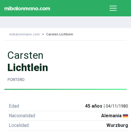
mibalonmano.com
Carsten Lichtlein
Carsten
Lichtlein
PORTERO
Edad
45 años |
04/11/1980
Nacionalidad
Alemania
Localidad
Wurzburg