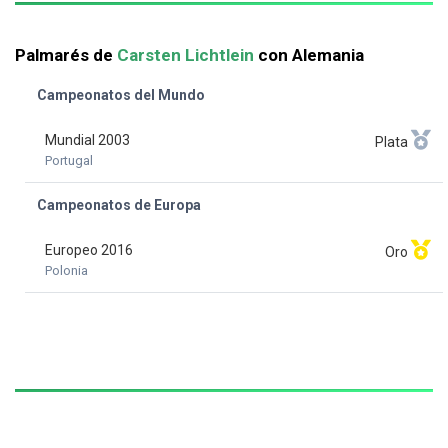
Palmarés de
Carsten Lichtlein
con Alemania
Campeonatos del Mundo
Mundial 2003
Plata
Portugal
Campeonatos de Europa
Europeo 2016
Oro
Polonia