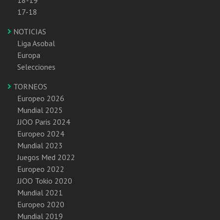
17-18
NOTICIAS
Liga Asobal
Europa
Selecciones
TORNEOS
Europeo 2026
Mundial 2025
JJOO Paris 2024
Europeo 2024
Mundial 2023
Juegos Med 2022
Europeo 2022
JJOO Tokio 2020
Mundial 2021
Europeo 2020
Mundial 2019