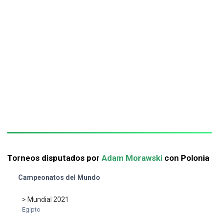
Torneos disputados por
Adam Morawski
con Polonia
Campeonatos del Mundo
> Mundial 2021
Egipto