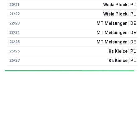
20/21
Wisla Plock | PL
21/22
Wisla Plock | PL
22/23
MT Melsungen | DE
23/24
MT Melsungen | DE
24/25
MT Melsungen | DE
25/26
Ks Kielce | PL
26/27
Ks Kielce | PL