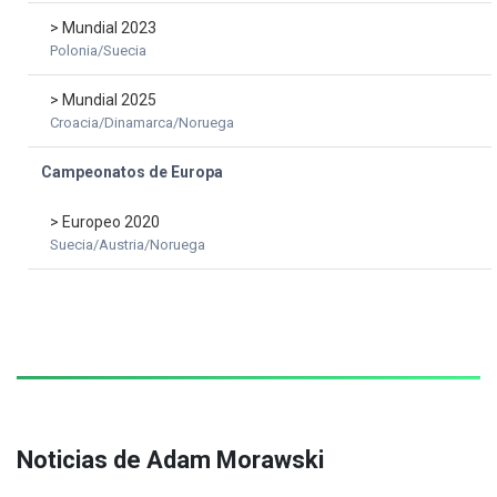
> Mundial 2023
Polonia/Suecia
> Mundial 2025
Croacia/Dinamarca/Noruega
Campeonatos de Europa
> Europeo 2020
Suecia/Austria/Noruega
Noticias de Adam Morawski