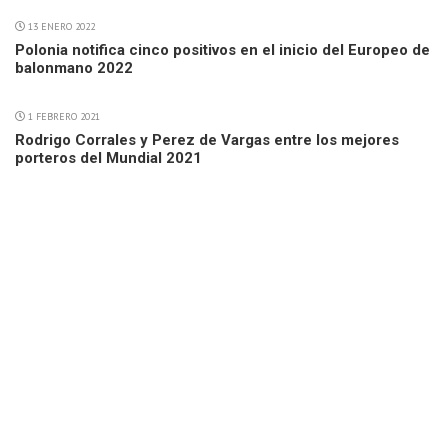
13 ENERO 2022
Polonia notifica cinco positivos en el inicio del Europeo de
balonmano 2022
1 FEBRERO 2021
Rodrigo Corrales y Perez de Vargas entre los mejores
porteros del Mundial 2021