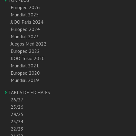
Europeo 2026
Mundial 2025
JJOO Paris 2024
Europeo 2024
Mundial 2023
Juegos Med 2022
Europeo 2022
JJOO Tokio 2020
Mundial 2021
Europeo 2020
Mundial 2019
TABLA DE FICHAJES
26/27
25/26
24/25
23/24
22/23
21/22