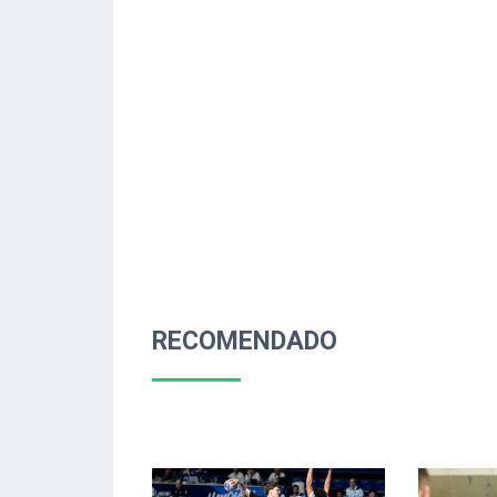
RECOMENDADO