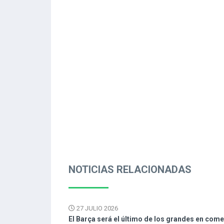
NOTICIAS RELACIONADAS
27 JULIO 2026
El Barça será el último de los grandes en com