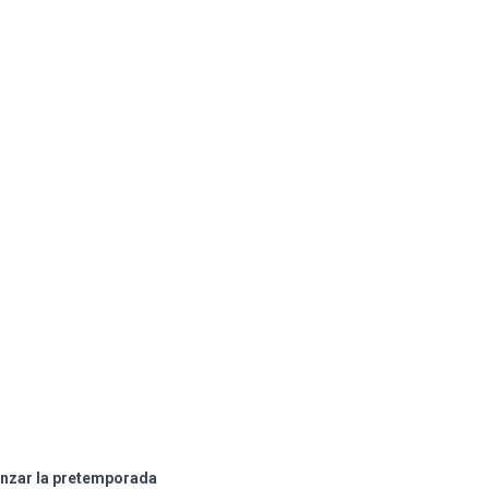
enzar la pretemporada