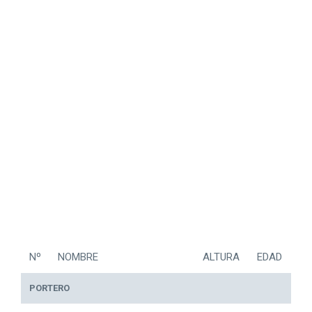
Nº
NOMBRE
ALTURA
EDAD
PORTERO