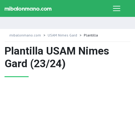
mibalonmano.com
USAM Nimes Gard
Plantilla
Plantilla USAM Nimes
Gard (23/24)