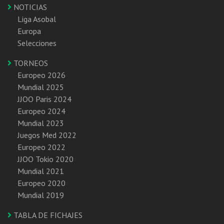
NOTICIAS
Liga Asobal
Europa
Selecciones
TORNEOS
Europeo 2026
Mundial 2025
JJOO Paris 2024
Europeo 2024
Mundial 2023
Juegos Med 2022
Europeo 2022
JJOO Tokio 2020
Mundial 2021
Europeo 2020
Mundial 2019
TABLA DE FICHAJES