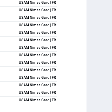
USAM Nimes Gard | FR
USAM Nimes Gard | FR
USAM Nimes Gard | FR
USAM Nimes Gard | FR
USAM Nimes Gard | FR
USAM Nimes Gard | FR
USAM Nimes Gard | FR
USAM Nimes Gard | FR
USAM Nimes Gard | FR
USAM Nimes Gard | FR
USAM Nimes Gard | FR
USAM Nimes Gard | FR
USAM Nimes Gard | FR
USAM Nimes Gard | FR