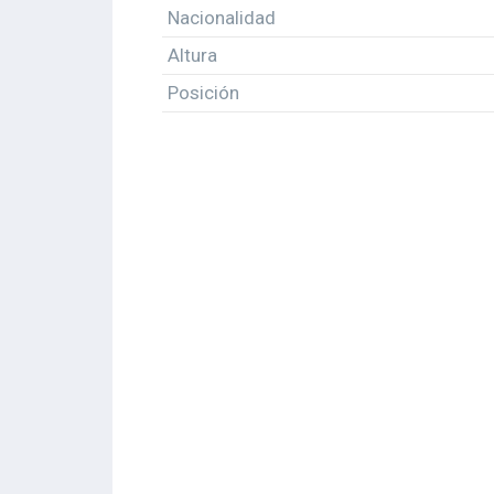
Nacionalidad
Altura
Posición