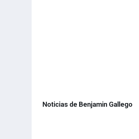
Noticias de Benjamin Gallego