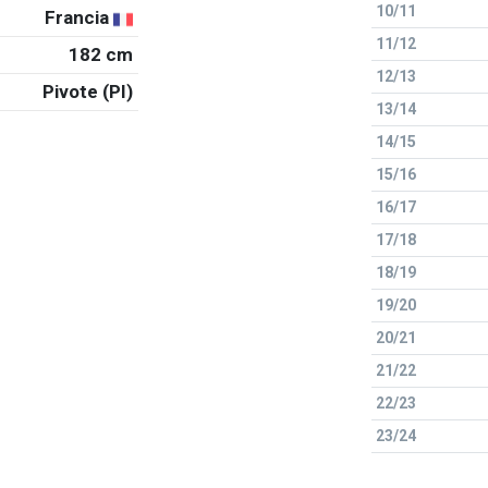
10/11
Francia
11/12
182 cm
12/13
Pivote (PI)
13/14
14/15
15/16
16/17
17/18
18/19
19/20
20/21
21/22
22/23
23/24