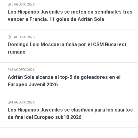
6 AGOSTO 2026
Los Hispanos Juveniles se meten en semifinales tras
vencer a Francia. 11 goles de Adrián Sola
6 AGOSTO 2026
Domingo Luis Mosquera ficha por el CSM Bucarest
rumano
5 AGOSTO 2026
Adrián Sola alcanza el top-5 de goleadores en el
Europeo Juvenil 2026
4 AGOSTO 2026
Los Hispanos Juveniles se clasifican para los cuartos
de final del Europeo sub18 2026