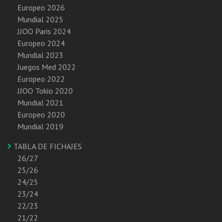
Europeo 2026
Mundial 2025
JJOO Paris 2024
Europeo 2024
Mundial 2023
Juegos Med 2022
Europeo 2022
JJOO Tokio 2020
Mundial 2021
Europeo 2020
Mundial 2019
TABLA DE FICHAJES
26/27
25/26
24/25
23/24
22/23
21/22