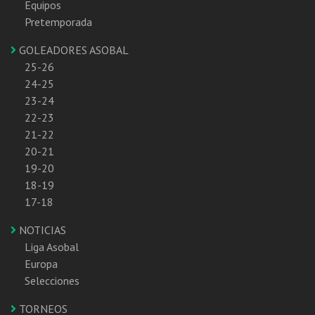
Equipos
Pretemporada
GOLEADORES ASOBAL
25-26
24-25
23-24
22-23
21-22
20-21
19-20
18-19
17-18
NOTICIAS
Liga Asobal
Europa
Selecciones
TORNEOS