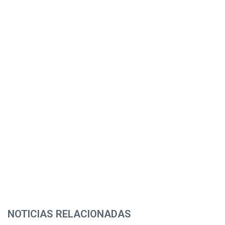
NOTICIAS RELACIONADAS