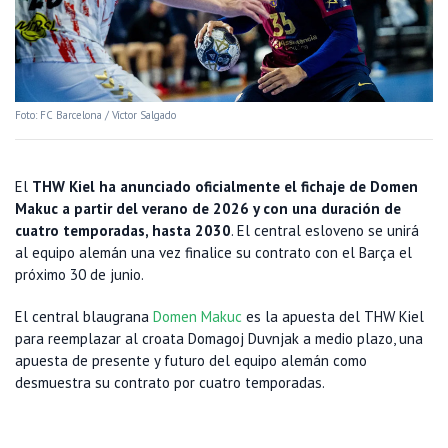
Foto: FC Barcelona / Víctor Salgado
El
THW Kiel ha anunciado oficialmente el fichaje de Domen
Makuc a partir del verano de 2026 y con una duración de
cuatro temporadas, hasta 2030
. El central esloveno se unirá
al equipo alemán una vez finalice su contrato con el Barça el
próximo 30 de junio.
El central blaugrana
Domen Makuc
es la apuesta del THW Kiel
para reemplazar al croata Domagoj Duvnjak a medio plazo, una
apuesta de presente y futuro del equipo alemán como
desmuestra su contrato por cuatro temporadas.