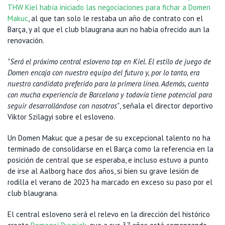
THW Kiel había iniciado las negociaciones para fichar a Domen
Makuc
, al que tan solo le restaba un año de contrato con el
Barça, y al que el club blaugrana aun no había ofrecido aun la
renovación.
"Será el próximo central esloveno top en Kiel. El estilo de juego de
Domen encaja con nuestro equipo del futuro y, por lo tanto, era
nuestro candidato preferido para la primera línea. Además, cuenta
con mucha experiencia de Barcelona y todavía tiene potencial para
seguir desarrollándose con nosotros"
, señala el director deportivo
Viktor Szilagyi sobre el esloveno.
Un Domen Makuc que a pesar de su excepcional talento no ha
terminado de consolidarse en el Barça como la referencia en la
posición de central que se esperaba, e incluso estuvo a punto
de irse al Aalborg hace dos años, si bien su grave lesión de
rodilla el verano de 2023 ha marcado en exceso su paso por el
club blaugrana.
El central esloveno será el relevo en la dirección del histórico