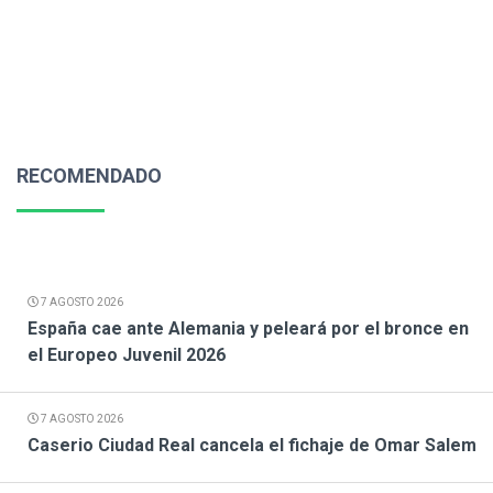
RECOMENDADO
7 AGOSTO 2026
España cae ante Alemania y peleará por el bronce en
el Europeo Juvenil 2026
7 AGOSTO 2026
Caserio Ciudad Real cancela el fichaje de Omar Salem