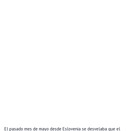
El pasado mes de mayo desde Eslovenia se desvelaba que el