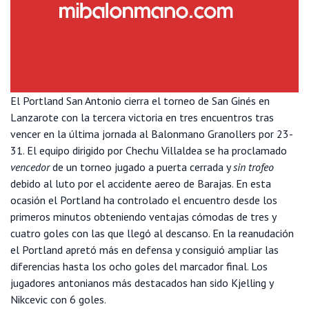
El Portland San Antonio cierra el torneo de San Ginés en
Lanzarote con la tercera victoria en tres encuentros tras
vencer en la última jornada al Balonmano Granollers por 23-
31. El equipo dirigido por Chechu Villaldea se ha proclamado
vencedor
de un torneo jugado a puerta cerrada y
sin trofeo
debido al luto por el accidente aereo de Barajas. En esta
ocasión el Portland ha controlado el encuentro desde los
primeros minutos obteniendo ventajas cómodas de tres y
cuatro goles con las que llegó al descanso. En la reanudación
el Portland apretó más en defensa y consiguió ampliar las
diferencias hasta los ocho goles del marcador final. Los
jugadores antonianos más destacados han sido Kjelling y
Nikcevic con 6 goles.