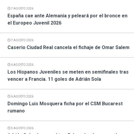
7 AGOSTO 2026
España cae ante Alemania y peleará por el bronce en
el Europeo Juvenil 2026
7 AGOSTO 2026
Caserio Ciudad Real cancela el fichaje de Omar Salem
6 AGOSTO 2026
Los Hispanos Juveniles se meten en semifinales tras
vencer a Francia. 11 goles de Adrián Sola
6 AGOSTO 2026
Domingo Luis Mosquera ficha por el CSM Bucarest
rumano
5 AGOSTO 2026