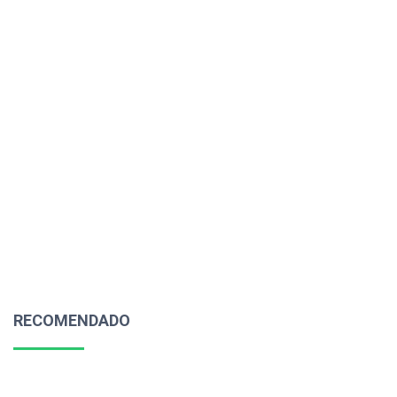
RECOMENDADO