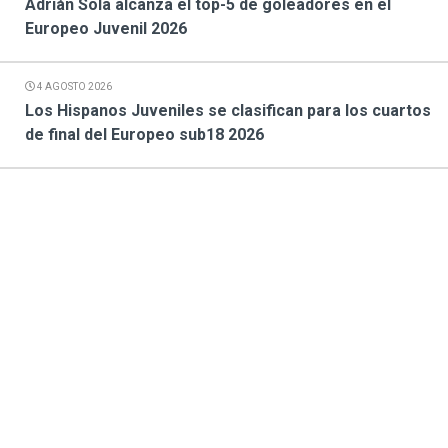
Adrián Sola alcanza el top-5 de goleadores en el
Europeo Juvenil 2026
4 AGOSTO 2026
Los Hispanos Juveniles se clasifican para los cuartos
de final del Europeo sub18 2026