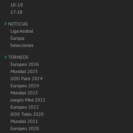
18-19
17-18
NOTICIAS
Liga Asobal
Europa
Selecciones
TORNEOS
Europeo 2026
Mundial 2025
JJOO Paris 2024
Europeo 2024
Mundial 2023
Juegos Med 2022
Europeo 2022
JJOO Tokio 2020
Mundial 2021
Europeo 2020