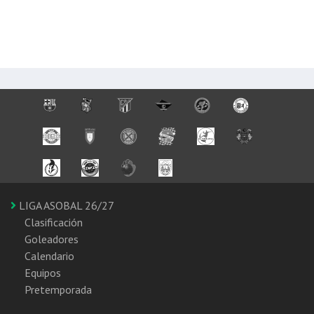
LIGA ASOBAL 26/27
Clasificación
Goleadores
Calendario
Equipos
Pretemporada