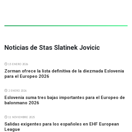
Noticias de Stas Slatinek Jovicic
13 ENERO 2026
Zorman ofrece la lista definitiva de la diezmada Eslovenia
para el Europeo 2026
2 ENERO 2026
Eslovenia suma tres bajas importantes para el Europeo de
balonmano 2026
11 NOVIEMBRE 2025
Salidas exigentes para los españoles en EHF European
League