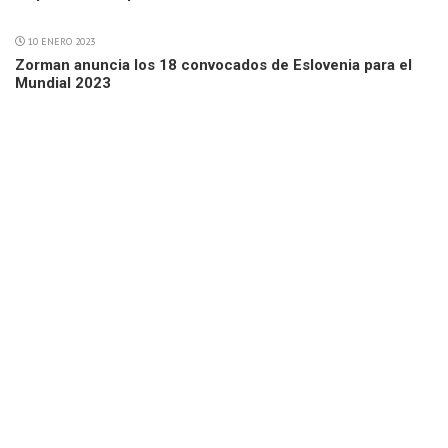
10 ENERO 2023
Zorman anuncia los 18 convocados de Eslovenia para el
Mundial 2023