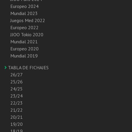
Europeo 2024
Mundial 2023
Juegos Med 2022
Europeo 2022
JJOO Tokio 2020
Mundial 2021
Europeo 2020
Mundial 2019
TABLA DE FICHAJES
26/27
25/26
24/25
23/24
22/23
21/22
20/21
19/20
18/19