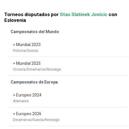
Torneos disputados por
Stas Slatinek Jovicic
con
Eslovenia
Campeonatos del Mundo
> Mundial 2023
Polonia/Suecia
> Mundial 2025
Croacia/Dinamarca/Noruega
Campeonatos de Europa
> Europeo 2024
Alemania
> Europeo 2026
Dinamarca/Suecia/Noruega