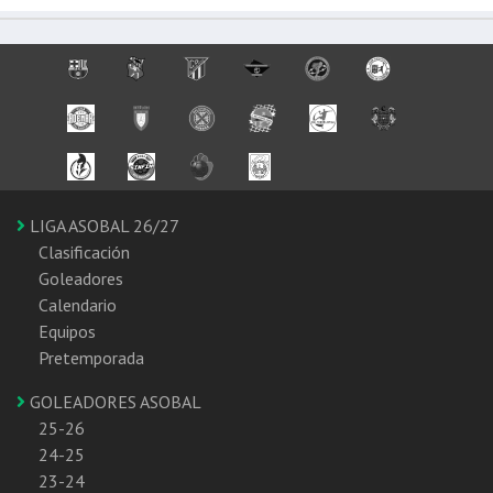
LIGA ASOBAL 26/27
Clasificación
Goleadores
Calendario
Equipos
Pretemporada
GOLEADORES ASOBAL
25-26
24-25
23-24