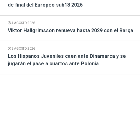
de final del Europeo sub18 2026
4 AGOSTO 2026
Viktor Hallgrimsson renueva hasta 2029 con el Barça
3 AGOSTO 2026
Los Hispanos Juveniles caen ante Dinamarca y se
jugarán el pase a cuartos ante Polonia