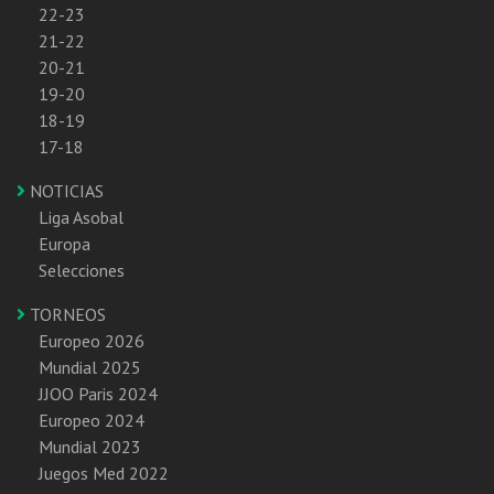
22-23
21-22
20-21
19-20
18-19
17-18
NOTICIAS
Liga Asobal
Europa
Selecciones
TORNEOS
Europeo 2026
Mundial 2025
JJOO Paris 2024
Europeo 2024
Mundial 2023
Juegos Med 2022