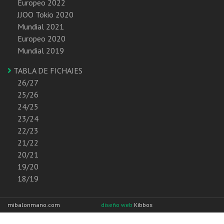
Europeo 2022
JJOO Tokio 2020
Mundial 2021
Europeo 2020
Mundial 2019
TABLA DE FICHAJES
26/27
25/26
24/25
23/24
22/23
21/22
20/21
19/20
18/19
mibalonmano.com
diseño web
Kibbox