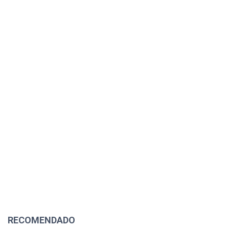
RECOMENDADO