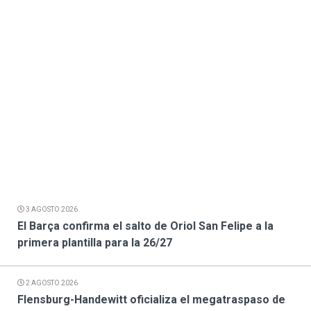
3 AGOSTO 2026
El Barça confirma el salto de Oriol San Felipe a la
primera plantilla para la 26/27
2 AGOSTO 2026
Flensburg-Handewitt oficializa el megatraspaso de