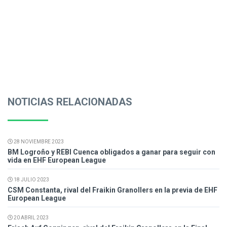
NOTICIAS RELACIONADAS
28 NOVIEMBRE 2023
BM Logroño y REBI Cuenca obligados a ganar para seguir con
vida en EHF European League
18 JULIO 2023
CSM Constanta, rival del Fraikin Granollers en la previa de EHF
European League
20 ABRIL 2023