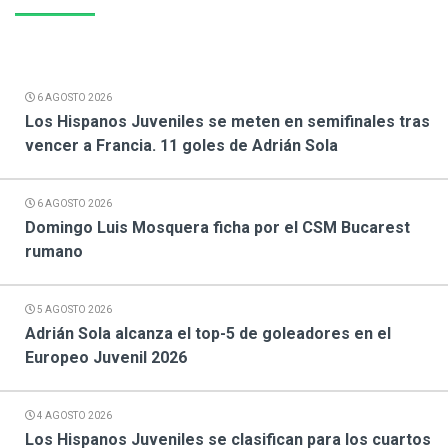
6 AGOSTO 2026
Los Hispanos Juveniles se meten en semifinales tras
vencer a Francia. 11 goles de Adrián Sola
6 AGOSTO 2026
Domingo Luis Mosquera ficha por el CSM Bucarest
rumano
5 AGOSTO 2026
Adrián Sola alcanza el top-5 de goleadores en el
Europeo Juvenil 2026
4 AGOSTO 2026
Los Hispanos Juveniles se clasifican para los cuartos